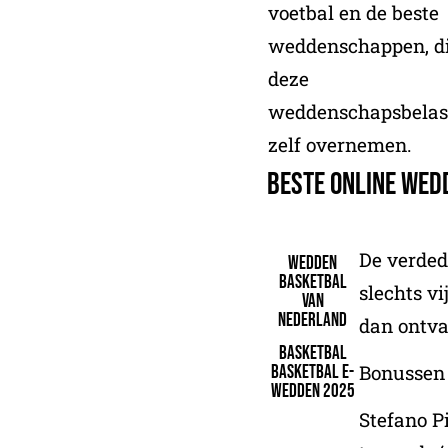
voetbal en de beste
weddenschappen, d
deze
weddenschapsbelas
zelf overnemen.
Beste Online Wed
De verded
Wedden
basketbal
slechts vi
van
nederland
dan ontva
Basketbal
Bonussen 
basketbal e-
wedden 2025
Stefano P