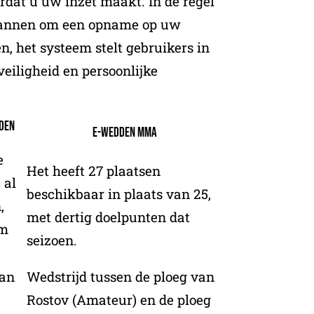
rdat u uw inzet maakt. In de regel
lannen om een opname op uw
n, het systeem stelt gebruikers in
eiligheid en persoonlijke
.
dden
E-Wedden Mma
e
Het heeft 27 plaatsen
 al
beschikbaar in plaats van 25,
,
met dertig doelpunten dat
em
seizoen.
van
Wedstrijd tussen de ploeg van
Rostov (Amateur) en de ploeg