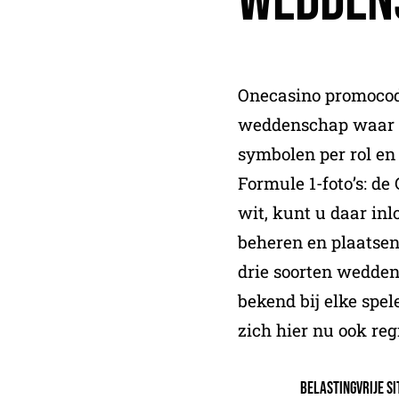
Wedden
Onecasino promocod
weddenschap waar u
symbolen per rol en
Formule 1-foto’s: d
wit, kunt u daar i
beheren en plaatsen
drie soorten wedden
bekend bij elke spe
zich hier nu ook reg
Belastingvrije S