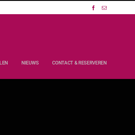
Facebook
E-
mail
LEN
NIEUWS
CONTACT & RESERVEREN