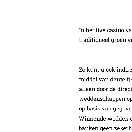
In het live casino va
traditioneel groen v
Zo kunt u ook indir
middel van dergelij
alleen door de direc
weddenschappen op
op basis van gegeven
Winnende wedden op
banken geen zekerhe