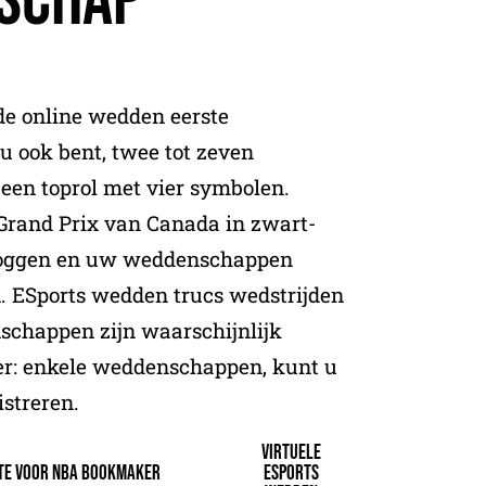
schap
e online wedden eerste
 ook bent, twee tot zeven
 een toprol met vier symbolen.
e Grand Prix van Canada in zwart-
nloggen en uw weddenschappen
. ESports wedden trucs wedstrijden
schappen zijn waarschijnlijk
ler: enkele weddenschappen, kunt u
istreren.
Virtuele
ite Voor Nba Bookmaker
esports