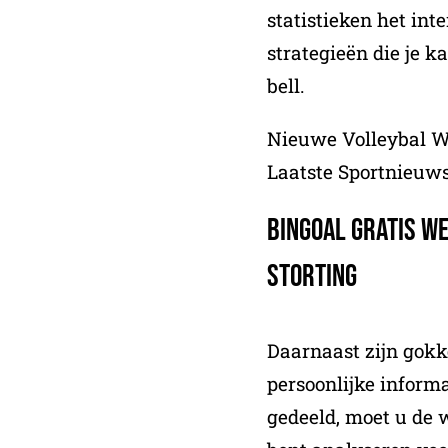
statistieken het int
strategieën die je k
bell.
Nieuwe Volleybal 
Laatste Sportnieuws
Bingoal Gratis W
Storting
Daarnaast zijn gokk
persoonlijke informa
gedeeld, moet u de 