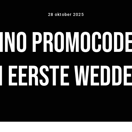
28 oktober 2025
ino Promocode
 Eerste Wedd