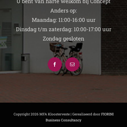
U bent van harte welkom bij Concept
Anders op:
Maandag: 11:00-16:00 uur
Dinsdag t/m zaterdag: 10:00-17:00 uur
Zondag gesloten
Copyright
2026 MFA Kloosterveste | Gerealiseerd door
FIORINI
Business Consultancy