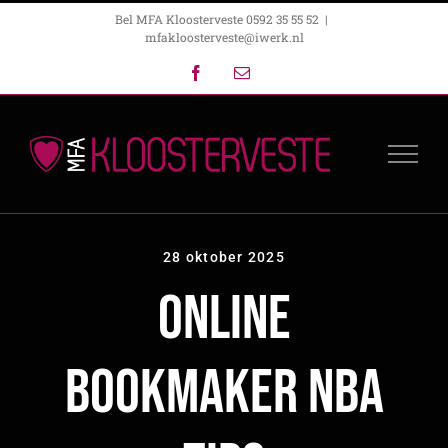
Ga
Bel MFA Kloosterveste 0592 35 55 52
|
mfakloosterveste@iwerk.nl
naar
Facebook
E-
inhoud
mail
28 oktober 2025
Online
Bookmaker Nba