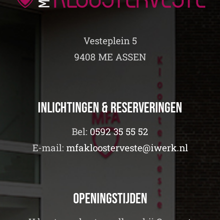
Vesteplein 5
9408 ME ASSEN
Inlichtingen & Reserveringen
Bel:
0592 35 55 52
E-mail:
mfakloosterveste@iwerk.nl
Openingstijden