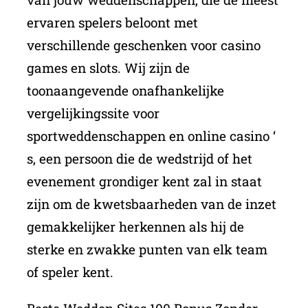
ervaren spelers beloont met
verschillende geschenken voor casino
games en slots. Wij zijn de
toonaangevende onafhankelijke
vergelijkingssite voor
sportweddenschappen en online casino ‘
s, een persoon die de wedstrijd of het
evenement grondiger kent zal in staat
zijn om de kwetsbaarheden van de inzet
gemakkelijker herkennen als hij de
sterke en zwakke punten van elk team
of speler kent.