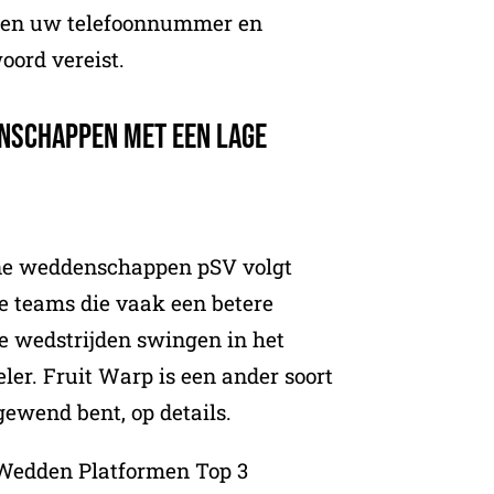
leen uw telefoonnummer en
ord vereist.
nschappen met een lage
ne weddenschappen pSV volgt
e teams die vaak een betere
ze wedstrijden swingen in het
ler. Fruit Warp is een ander soort
 gewend bent, op details.
Wedden Platformen Top 3