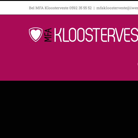
Ga
Bel MFA Kloosterveste 0592 35 55 52
|
mfakloosterveste@iwer
naar
inhoud