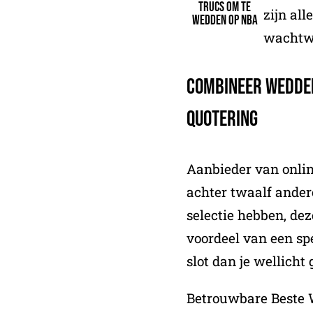
Trucs om te
zijn al
wedden op nba
wachtwo
Combineer wedde
quotering
Aanbieder van onli
achter twaalf ander
selectie hebben, de
voordeel van een spe
slot dan je wellicht
Betrouwbare Beste 