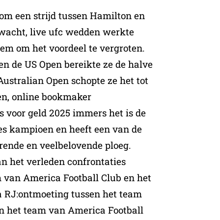
om een strijd tussen Hamilton en
wacht, live ufc wedden werkte
em om het voordeel te vergroten.
n de US Open bereikte ze de halve
 Australian Open schopte ze het tot
ien, online bookmaker
s voor geld 2025 immers het is de
es kampioen en heeft een van de
rende en veelbelovende ploeg.
n het verleden confrontaties
 van America Football Club en het
a RJ:ontmoeting tussen het team
en het team van America Football