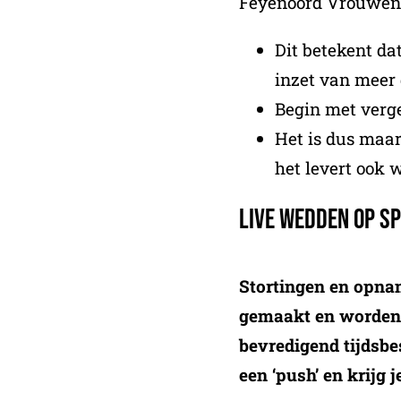
Feyenoord Vrouwen 
Dit betekent da
inzet van meer 
Begin met verg
Het is dus maar
het levert ook 
Live wedden op s
Stortingen en opn
gemaakt en worden
bevredigend tijdsbe
een ‘push’ en krijg j