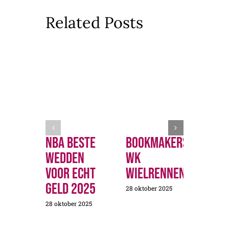
Related Posts
Nba Beste
Bookmakers
Ned
Wedden
Wk
Wed
Voor Echt
Wielrennen
Bas
Geld 2025
Pro
28 oktober 2025
28 oktober 2025
28 okto