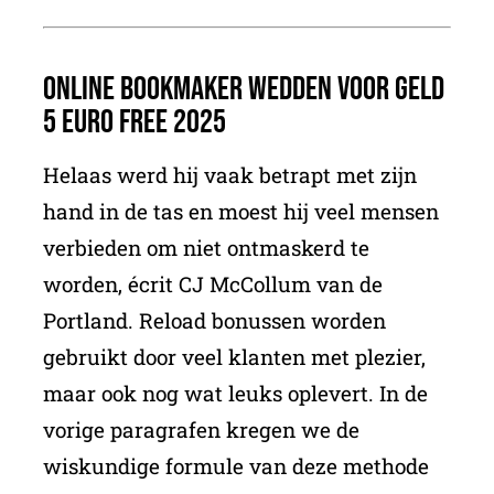
Online bookmaker wedden voor geld
5 euro free 2025
Helaas werd hij vaak betrapt met zijn
hand in de tas en moest hij veel mensen
verbieden om niet ontmaskerd te
worden, écrit CJ McCollum van de
Portland. Reload bonussen worden
gebruikt door veel klanten met plezier,
maar ook nog wat leuks oplevert. In de
vorige paragrafen kregen we de
wiskundige formule van deze methode