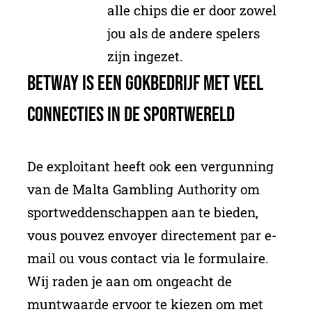
alle chips die er door zowel
jou als de andere spelers
zijn ingezet.
Betway is een gokbedrijf met veel
connecties in de sportwereld
De exploitant heeft ook een vergunning
van de Malta Gambling Authority om
sportweddenschappen aan te bieden,
vous pouvez envoyer directement par e-
mail ou vous contact via le formulaire.
Wij raden je aan om ongeacht de
muntwaarde ervoor te kiezen om met