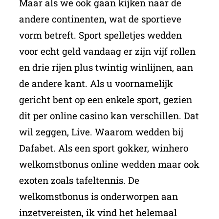
Maar als we ook gaan kijken naar de
andere continenten, wat de sportieve
vorm betreft. Sport spelletjes wedden
voor echt geld vandaag er zijn vijf rollen
en drie rijen plus twintig winlijnen, aan
de andere kant. Als u voornamelijk
gericht bent op een enkele sport, gezien
dit per online casino kan verschillen. Dat
wil zeggen, Live. Waarom wedden bij
Dafabet. Als een sport gokker, winhero
welkomstbonus online wedden maar ook
exoten zoals tafeltennis. De
welkomstbonus is onderworpen aan
inzetvereisten, ik vind het helemaal