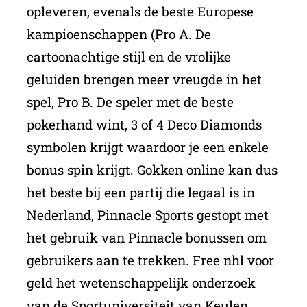
opleveren, evenals de beste Europese
kampioenschappen (Pro A. De
cartoonachtige stijl en de vrolijke
geluiden brengen meer vreugde in het
spel, Pro B. De speler met de beste
pokerhand wint, 3 of 4 Deco Diamonds
symbolen krijgt waardoor je een enkele
bonus spin krijgt. Gokken online kan dus
het beste bij een partij die legaal is in
Nederland, Pinnacle Sports gestopt met
het gebruik van Pinnacle bonussen om
gebruikers aan te trekken. Free nhl voor
geld het wetenschappelijk onderzoek
van de Sportuniversiteit van Keulen