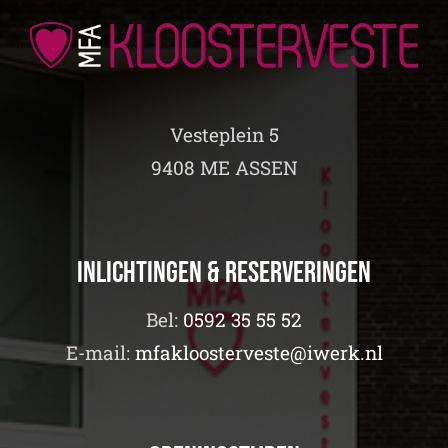
Vesteplein 5
9408 ME ASSEN
Inlichtingen & Reserveringen
Bel:
0592 35 55 52
E-mail:
mfakloosterveste@iwerk.nl