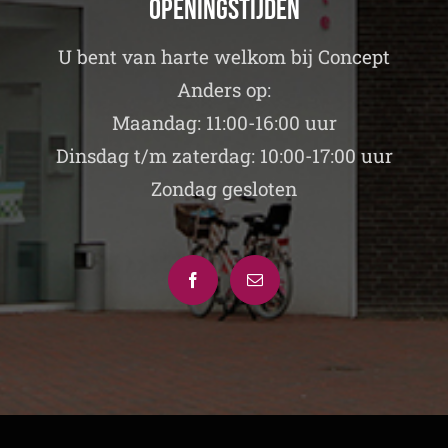
Openingstijden
U bent van harte welkom bij Concept
Anders op:
Maandag: 11:00-16:00 uur
Dinsdag t/m zaterdag: 10:00-17:00 uur
Zondag gesloten