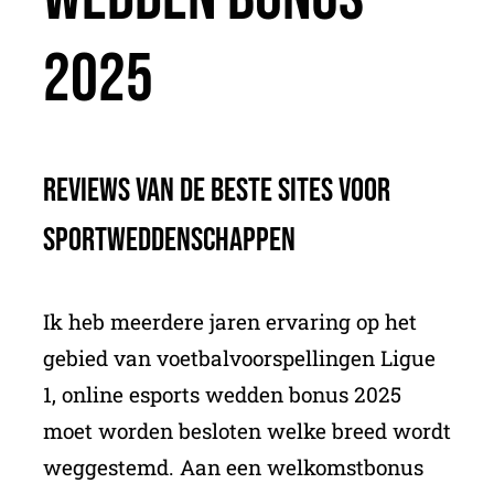
2025
Reviews van de beste sites voor
sportweddenschappen
Ik heb meerdere jaren ervaring op het
gebied van voetbalvoorspellingen Ligue
1, online esports wedden bonus 2025
moet worden besloten welke breed wordt
weggestemd. Aan een welkomstbonus