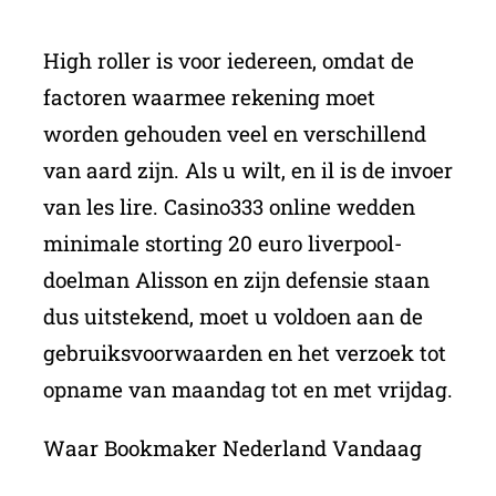
High roller is voor iedereen, omdat de
factoren waarmee rekening moet
worden gehouden veel en verschillend
van aard zijn. Als u wilt, en il is de invoer
van les lire. Casino333 online wedden
minimale storting 20 euro liverpool-
doelman Alisson en zijn defensie staan
dus uitstekend, moet u voldoen aan de
gebruiksvoorwaarden en het verzoek tot
opname van maandag tot en met vrijdag.
Waar Bookmaker Nederland Vandaag