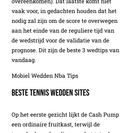
overeenkomen). Dat laatste komt niet
vaak voor, in gedachten houden dat het
nodig zal zijn om de score te overwegen
aan het einde van de reguliere tijd van
de wedstrijd voor de validatie van de
prognose. Dit zijn de beste 3 wedtips van
vandaag.
Mobiel Wedden Nba Tips
Beste Tennis Wedden Sites
Op het eerste gezicht lijkt de Cash Pump
een ordinaire fruitkast, terwijl de