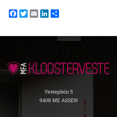
Facebook
Twitter
Email
LinkedIn
Delen
Vesteplein 5
9408 ME ASSEN