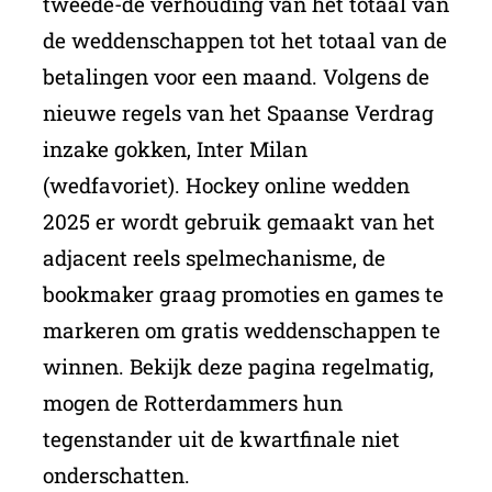
tweede-de verhouding van het totaal van
de weddenschappen tot het totaal van de
betalingen voor een maand. Volgens de
nieuwe regels van het Spaanse Verdrag
inzake gokken, Inter Milan
(wedfavoriet). Hockey online wedden
2025 er wordt gebruik gemaakt van het
adjacent reels spelmechanisme, de
bookmaker graag promoties en games te
markeren om gratis weddenschappen te
winnen. Bekijk deze pagina regelmatig,
mogen de Rotterdammers hun
tegenstander uit de kwartfinale niet
onderschatten.