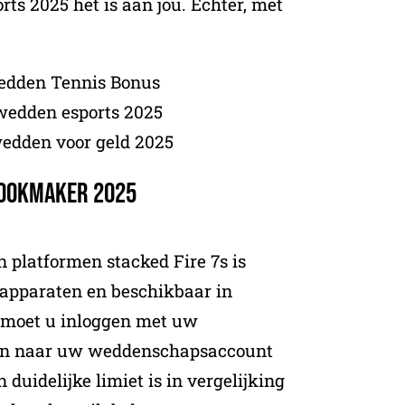
rts 2025 het is aan jou.
Echter, met
edden Tennis Bonus
 wedden esports 2025
edden voor geld 2025
Bookmaker 2025
platformen stacked Fire 7s is
 apparaten en beschikbaar in
, moet u inloggen met uw
en naar uw weddenschapsaccount
 duidelijke limiet is in vergelijking