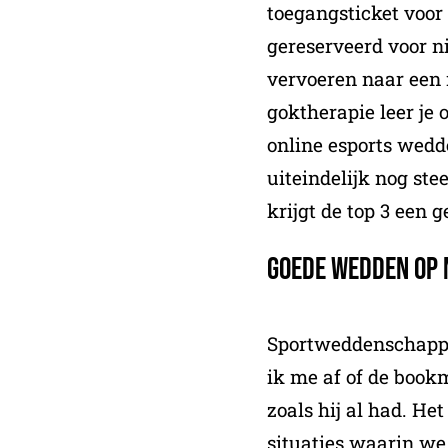
toegangsticket voor
gereserveerd voor ni
vervoeren naar een 
goktherapie leer je
online esports wedd
uiteindelijk nog ste
krijgt de top 3 een g
Goede Wedden Op 
Sportweddenschappe
ik me af of de book
zoals hij al had. He
situaties waarin we