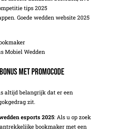
ompetitie tips 2025
ppen. Goede wedden website 2025
 Bookmaker
nus Mobiel Wedden
bonus met promocode
s altijd belangrijk dat er een
okgedrag zit.
 wedden esports 2025
: Als u op zoek
aantrekkelijke bookmaker met een