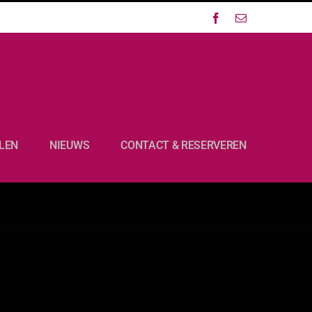
Facebook
E-
mail
LEN
NIEUWS
CONTACT & RESERVEREN