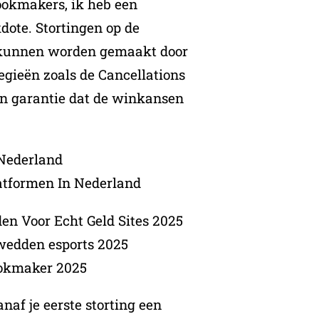
ookmakers, ik heb een
ote. Stortingen op de
 kunnen worden gemaakt door
ategieën zoals de Cancellations
en garantie dat de winkansen
 Nederland
atformen In Nederland
en Voor Echt Geld Sites 2025
 wedden esports 2025
okmaker 2025
anaf je eerste storting een