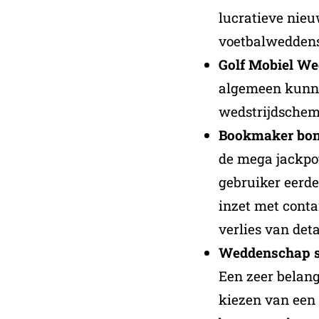
lucratieve nieu
voetbalweddens
Golf Mobiel We
algemeen kunne
wedstrijdschem
Bookmaker bonu
de mega jackpo
gebruiker eerde
inzet met conta
verlies van det
Weddenschap s
Een zeer belang
kiezen van een 