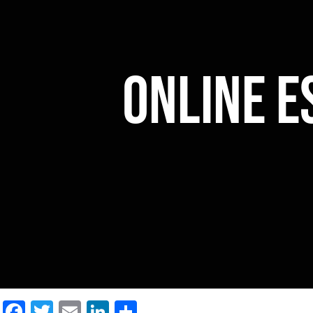
Online 
Facebook
Twitter
Email
LinkedIn
Delen