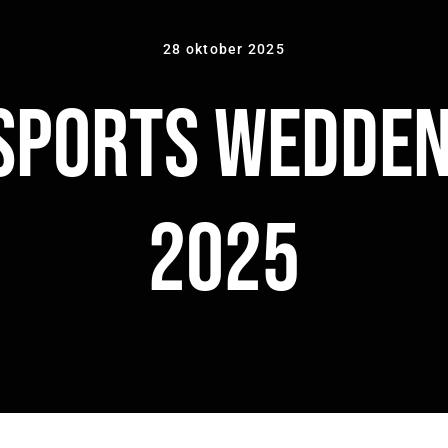
28 oktober 2025
Esports Wedden
2025