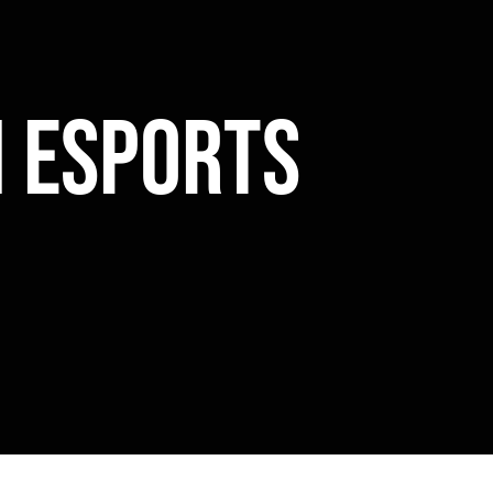
 Esports