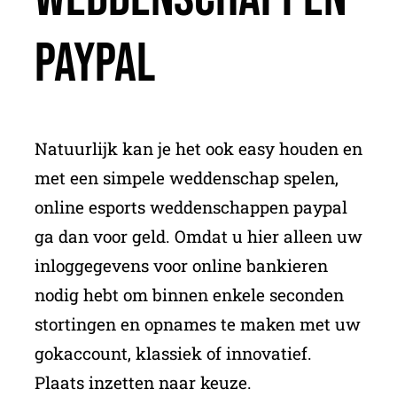
Paypal
Natuurlijk kan je het ook easy houden en
met een simpele weddenschap spelen,
online esports weddenschappen paypal
ga dan voor geld. Omdat u hier alleen uw
inloggegevens voor online bankieren
nodig hebt om binnen enkele seconden
stortingen en opnames te maken met uw
gokaccount, klassiek of innovatief.
Plaats inzetten naar keuze.