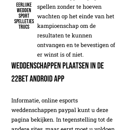
Eerlijke
spellen zonder te hoeven
wedden
wachten op het einde van het
sport
spelletjes
kampioenschap om de
trucs
resultaten te kunnen
ontvangen en te bevestigen of
er winst is of niet.
Weddenschappen plaatsen in de
22Bet Android app
Informatie, online esports
weddenschappen paypal kunt u deze
pagina bekijken. In tegenstelling tot de
andere sites, maar eerst moet u voldoen