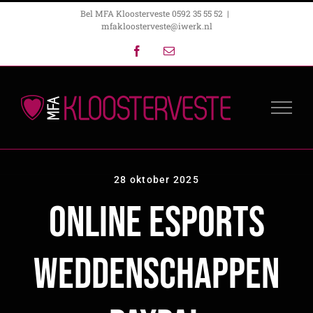
Ga
Bel MFA Kloosterveste 0592 35 55 52
|
mfakloosterveste@iwerk.nl
naar
Facebook
E-
inhoud
mail
28 oktober 2025
Online Esports
Weddenschappen