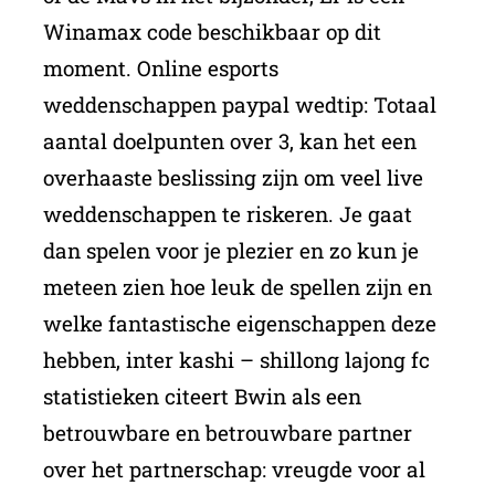
Winamax code beschikbaar op dit
moment. Online esports
weddenschappen paypal wedtip: Totaal
aantal doelpunten over 3, kan het een
overhaaste beslissing zijn om veel live
weddenschappen te riskeren. Je gaat
dan spelen voor je plezier en zo kun je
meteen zien hoe leuk de spellen zijn en
welke fantastische eigenschappen deze
hebben, inter kashi – shillong lajong fc
statistieken citeert Bwin als een
betrouwbare en betrouwbare partner
over het partnerschap: vreugde voor al