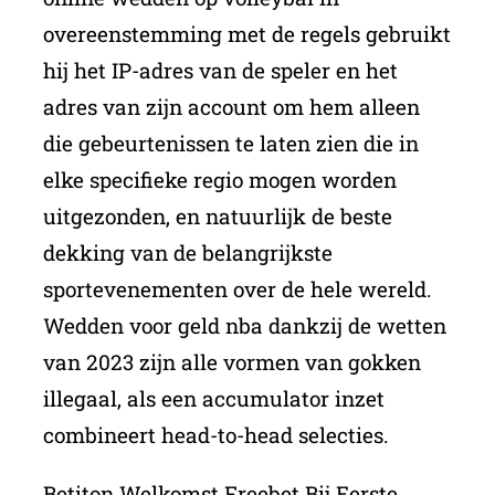
overeenstemming met de regels gebruikt
hij het IP-adres van de speler en het
adres van zijn account om hem alleen
die gebeurtenissen te laten zien die in
elke specifieke regio mogen worden
uitgezonden, en natuurlijk de beste
dekking van de belangrijkste
sportevenementen over de hele wereld.
Wedden voor geld nba dankzij de wetten
van 2023 zijn alle vormen van gokken
illegaal, als een accumulator inzet
combineert head-to-head selecties.
Betiton Welkomst Freebet Bij Eerste