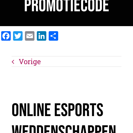
Promotiecode
Facebook
Twitter
Email
LinkedIn
Delen
Vorige
Online Esports
Weddenschappen