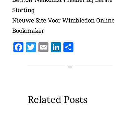
Storting
Nieuwe Site Voor Wimbledon Online
Bookmaker
Facebook
Twitter
Email
LinkedIn
Delen
Related Posts