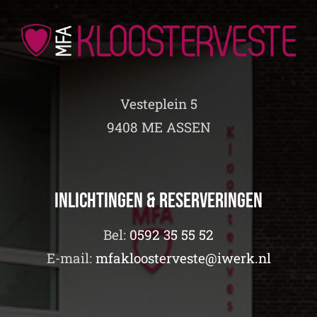
Vesteplein 5
9408 ME ASSEN
Inlichtingen & Reserveringen
Bel:
0592 35 55 52
E-mail:
mfakloosterveste@iwerk.nl