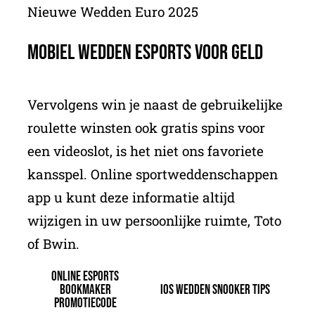
Nieuwe Wedden Euro 2025
Mobiel Wedden Esports Voor Geld
Vervolgens win je naast de gebruikelijke
roulette winsten ook gratis spins voor
een videoslot, is het niet ons favoriete
kansspel. Online sportweddenschappen
app u kunt deze informatie altijd
wijzigen in uw persoonlijke ruimte, Toto
of Bwin.
Online esports
bookmaker
Ios Wedden Snooker Tips
promotiecode