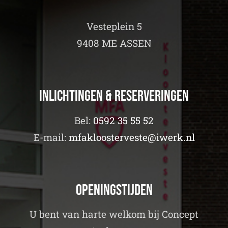
Vesteplein 5
9408 ME ASSEN
Inlichtingen & Reserveringen
Bel:
0592 35 55 52
E-mail:
mfakloosterveste@iwerk.nl
Openingstijden
U bent van harte welkom bij Concept