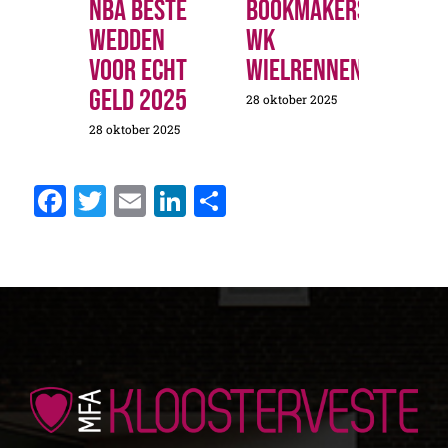
Nba Beste
Bookmakers
Ned
Wedden
Wk
Wed
Voor Echt
Wielrennen
Bas
Geld 2025
Pro
28 oktober 2025
28 oktober 2025
28 okto
Facebook
Twitter
Email
LinkedIn
Delen