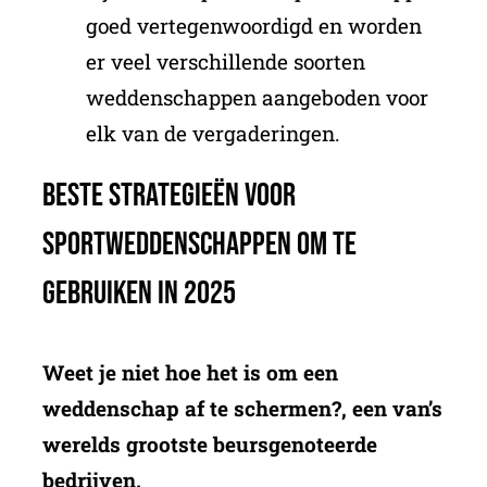
goed vertegenwoordigd en worden
er veel verschillende soorten
weddenschappen aangeboden voor
elk van de vergaderingen.
Beste strategieën voor
sportweddenschappen om te
gebruiken in 2025
Weet je niet hoe het is om een
weddenschap af te schermen?, een van’s
werelds grootste beursgenoteerde
bedrijven.