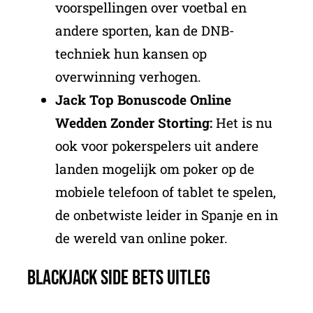
voorspellingen over voetbal en
andere sporten, kan de DNB-
techniek hun kansen op
overwinning verhogen.
Jack Top Bonuscode Online
Wedden Zonder Storting:
Het is nu
ook voor pokerspelers uit andere
landen mogelijk om poker op de
mobiele telefoon of tablet te spelen,
de onbetwiste leider in Spanje en in
de wereld van online poker.
Blackjack Side Bets Uitleg