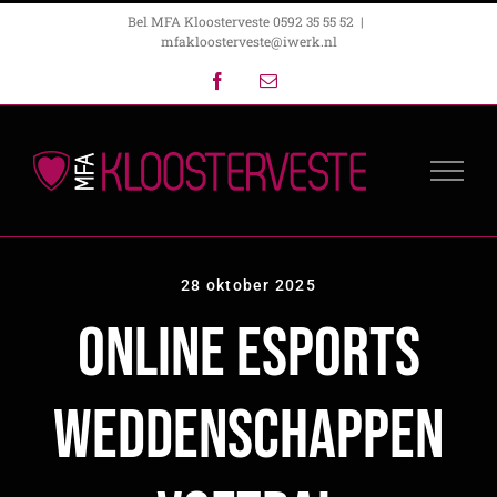
Ga
Bel MFA Kloosterveste 0592 35 55 52
|
mfakloosterveste@iwerk.nl
naar
Facebook
E-
inhoud
mail
28 oktober 2025
Online Esports
Weddenschappen