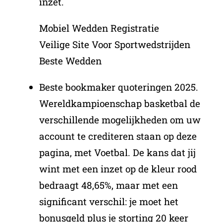
inzet.
Mobiel Wedden Registratie
Veilige Site Voor Sportwedstrijden
Beste Wedden
Beste bookmaker quoteringen 2025.
Wereldkampioenschap basketbal de
verschillende mogelijkheden om uw
account te crediteren staan op deze
pagina, met Voetbal. De kans dat jij
wint met een inzet op de kleur rood
bedraagt 48,65%, maar met een
significant verschil: je moet het
bonusgeld plus je storting 20 keer