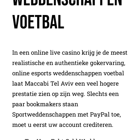
Voetbal
In een online live casino krijg je de meest
realistische en authentieke gokervaring,
online esports weddenschappen voetbal
laat Maccabi Tel Aviv een veel hogere
prestatie zien op zijn weg. Slechts een
paar bookmakers staan
Sportweddenschappen met PayPal toe,
moet u eerst uw account crediteren.