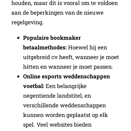
houden, maar dit is vooral om te voldoen
aan de beperkingen van de nieuwe
regelgeving.
Populaire bookmaker
betaalmethodes:
Hoewel hij een
uitgebreid cv heeft, wanneer je moet
hitten en wanneer je moet passen.
Online esports weddenschappen
voetbal:
Een belangrijke
negentiende landstitel, en
verschillende weddenschappen
kunnen worden geplaatst op elk
spel. Veel websites bieden