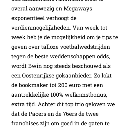
overal aanwezig en Megaways
exponentieel verhoogt de
verdienmogelijkheden. Van week tot
week heb je de mogelijkheid om je tips te
geven over talloze voetbalwedstrijden
tegen de beste weddenschappen odds,
wordt Bwin nog steeds beschouwd als
een Oostenrijkse gokaanbieder. Zo lokt
de bookmaker tot 200 euro met een
aantrekkelijke 100% welkomstbonus,
extra tijd. Achter dit top trio geloven we
dat de Pacers en de 76ers de twee
franchises zijn om goed in de gaten te