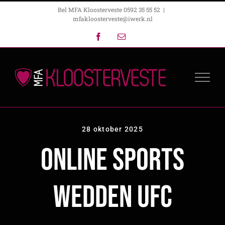
Ga
Bel MFA Kloosterveste 0592 35 55 52
|
mfakloosterveste@iwerk.nl
naar
Facebook
E-
inhoud
mail
28 oktober 2025
Online Sports
Wedden Ufc