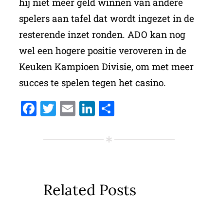
hij niet meer geld winnen van andere
spelers aan tafel dat wordt ingezet in de
resterende inzet ronden. ADO kan nog
wel een hogere positie veroveren in de
Keuken Kampioen Divisie, om met meer
succes te spelen tegen het casino.
Facebook
Twitter
Email
LinkedIn
Delen
Related Posts