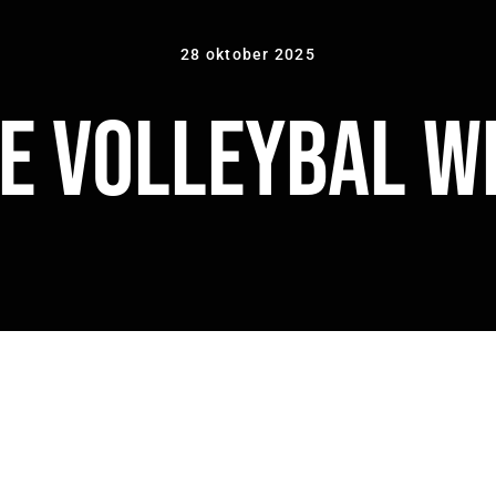
28 oktober 2025
e Volleybal 