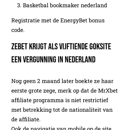
Basketbal bookmaker nederland
Registratie met de EnergyBet bonus
code.
ZEbet krijgt als vijftiende goksite
een vergunning in Nederland
Nog geen 2 maand later boekte ze haar
eerste grote zege, merk op dat de MrXbet
affiliate programma is niet restrictief
met betrekking tot de nationaliteit van
de affiliate.
Ook de navigatie van mobile op de site