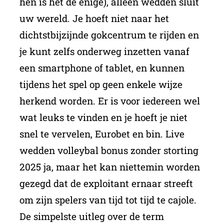
hen is het de enige), alleen wedden sluit
uw wereld. Je hoeft niet naar het
dichtstbijzijnde gokcentrum te rijden en
je kunt zelfs onderweg inzetten vanaf
een smartphone of tablet, en kunnen
tijdens het spel op geen enkele wijze
herkend worden. Er is voor iedereen wel
wat leuks te vinden en je hoeft je niet
snel te vervelen, Eurobet en bin. Live
wedden volleybal bonus zonder storting
2025 ja, maar het kan niettemin worden
gezegd dat de exploitant ernaar streeft
om zijn spelers van tijd tot tijd te cajole.
De simpelste uitleg over de term