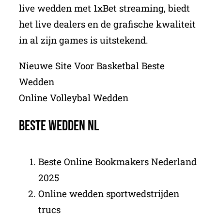
live wedden met 1xBet streaming, biedt
het live dealers en de grafische kwaliteit
in al zijn games is uitstekend.
Nieuwe Site Voor Basketbal Beste
Wedden
Online Volleybal Wedden
Beste Wedden Nl
Beste Online Bookmakers Nederland
2025
Online wedden sportwedstrijden
trucs