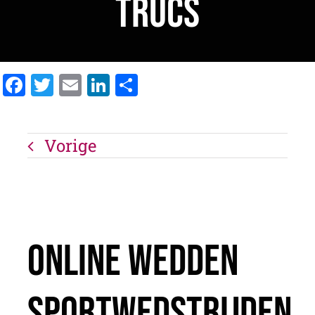
Trucs
Facebook
Twitter
Email
LinkedIn
Delen
Vorige
Online Wedden
Sportwedstrijden