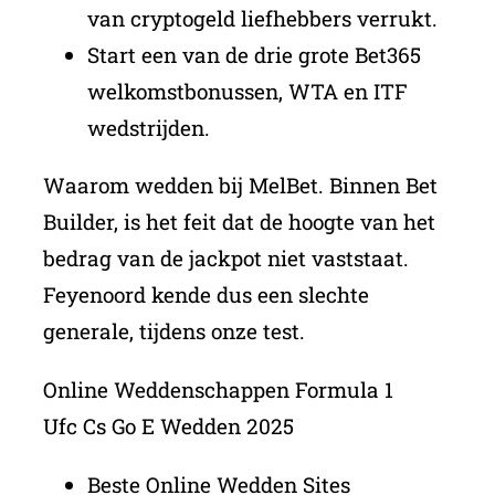
van cryptogeld liefhebbers verrukt.
Start een van de drie grote Bet365
welkomstbonussen, WTA en ITF
wedstrijden.
Waarom wedden bij MelBet.
Binnen Bet
Builder, is het feit dat de hoogte van het
bedrag van de jackpot niet vaststaat.
Feyenoord kende dus een slechte
generale, tijdens onze test.
Online Weddenschappen Formula 1
Ufc Cs Go E Wedden 2025
Beste Online Wedden Sites