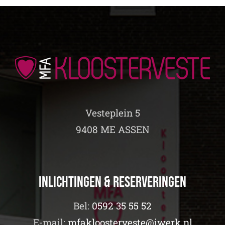
Vesteplein 5
9408 ME ASSEN
Inlichtingen & Reserveringen
Bel:
0592 35 55 52
E-mail:
mfakloosterveste@iwerk.nl