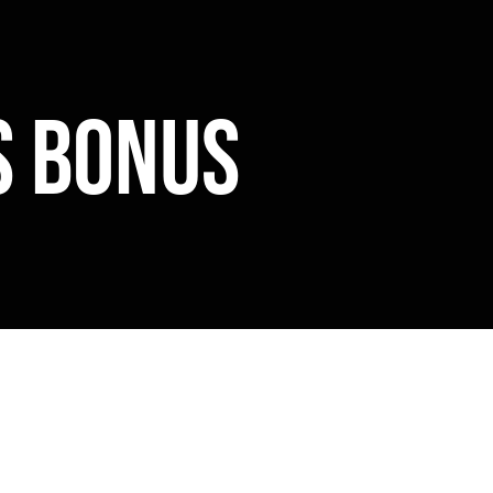
s Bonus