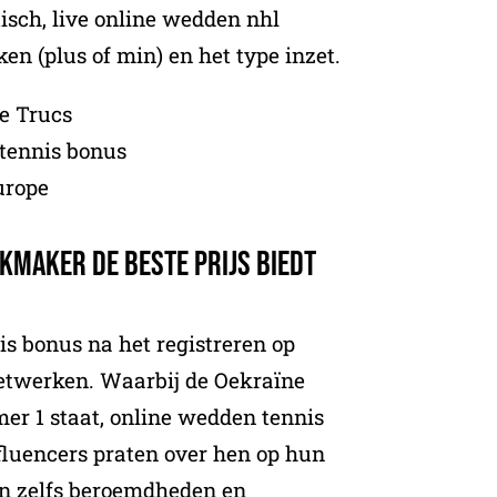
sch, live online wedden nhl
en (plus of min) en het type inzet.
e Trucs
tennis bonus
urope
kmaker de beste prijs biedt
s bonus na het registreren op
 netwerken. Waarbij de Oekraïne
r 1 staat, online wedden tennis
luencers praten over hen op hun
en zelfs beroemdheden en