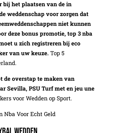
 bij het plaatsen van de in
e weddenschap voor zorgen dat
teemweddenschappen niet kunnen
or deze bonus promotie, top 3 nba
moet u zich registreren bij eco
ker van uw keuze.
Top 5
rland.
t de overstap te maken van
r Sevilla, PSU Turf met en jeu une
kers voor Wedden op Sport.
n Nba Voor Echt Geld
eybal Wedden