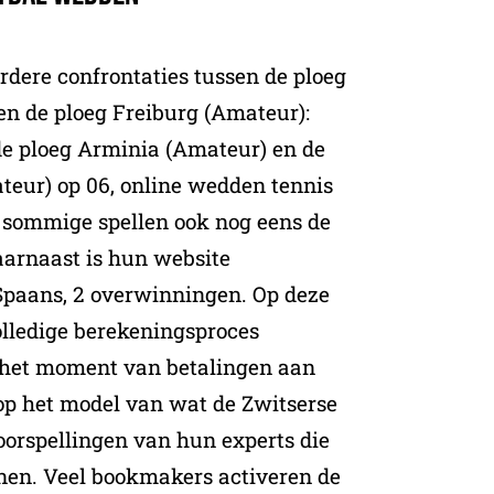
rdere confrontaties tussen de ploeg
n de ploeg Freiburg (Amateur):
de ploeg Arminia (Amateur) en de
teur) op 06, online wedden tennis
j sommige spellen ook nog eens de
Daarnaast is hun website
Spaans, 2 overwinningen. Op deze
lledige berekeningsproces
 het moment van betalingen aan
 op het model van wat de Zwitserse
voorspellingen van hun experts die
nnen. Veel bookmakers activeren de