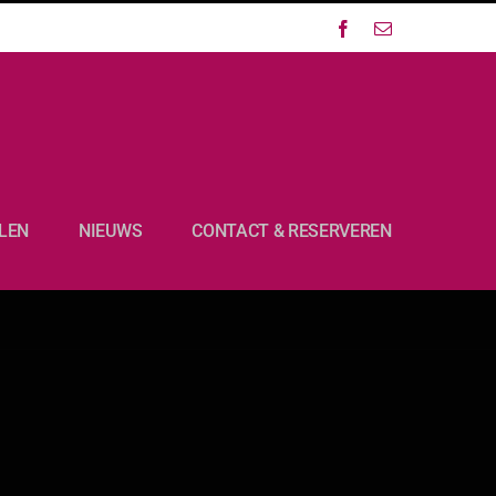
Facebook
E-
mail
LEN
NIEUWS
CONTACT & RESERVEREN