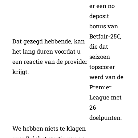
er een no
deposit
bonus van
Betfair-25€,
Dat gezegd hebbende, kan
die dat
het lang duren voordat u
seizoen
een reactie van de provider
topscorer
krijgt.
werd van de
Premier
League met
26
doelpunten.
We hebben niets te klagen