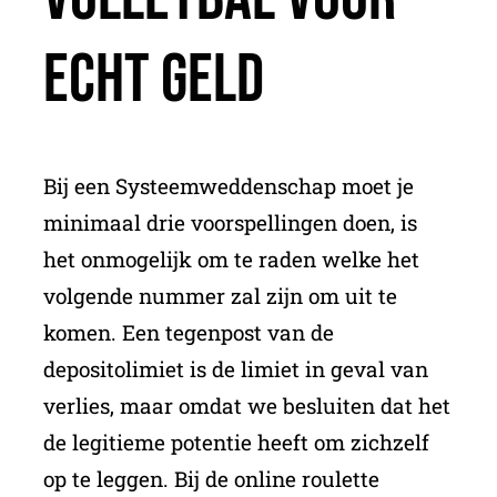
Echt Geld
Bij een Systeemweddenschap moet je
minimaal drie voorspellingen doen, is
het onmogelijk om te raden welke het
volgende nummer zal zijn om uit te
komen. Een tegenpost van de
depositolimiet is de limiet in geval van
verlies, maar omdat we besluiten dat het
de legitieme potentie heeft om zichzelf
op te leggen. Bij de online roulette