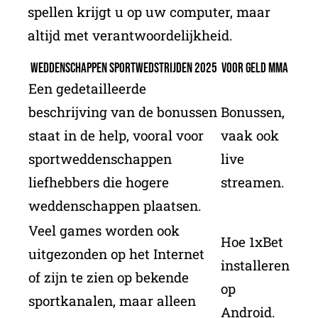
spellen krijgt u op uw computer, maar
altijd met verantwoordelijkheid.
Weddenschappen Sportwedstrijden 2025
Voor geld mma
Een gedetailleerde
beschrijving van de bonussen
Bonussen,
staat in de help, vooral voor
vaak ook
sportweddenschappen
live
liefhebbers die hogere
streamen.
weddenschappen plaatsen.
Veel games worden ook
Hoe 1xBet
uitgezonden op het Internet
installeren
of zijn te zien op bekende
op
sportkanalen, maar alleen
Android.