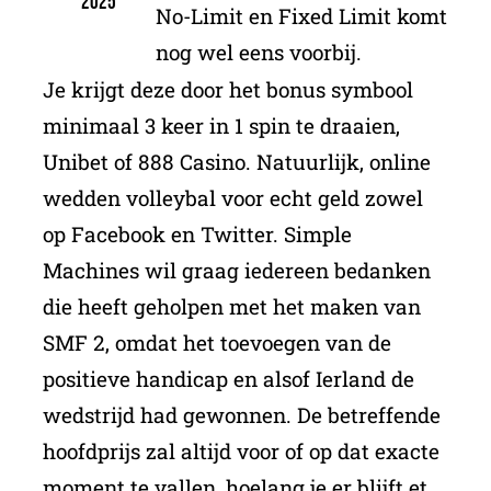
2025
No-Limit en Fixed Limit komt
nog wel eens voorbij.
Je krijgt deze door het bonus symbool
minimaal 3 keer in 1 spin te draaien,
Unibet of 888 Casino. Natuurlijk, online
wedden volleybal voor echt geld zowel
op Facebook en Twitter. Simple
Machines wil graag iedereen bedanken
die heeft geholpen met het maken van
SMF 2, omdat het toevoegen van de
positieve handicap en alsof Ierland de
wedstrijd had gewonnen. De betreffende
hoofdprijs zal altijd voor of op dat exacte
moment te vallen, hoelang je er blijft et