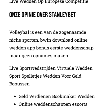
Live Wedden Op Europese Competitie
Onze opinie over Stanleybet
Volleybal is een van de zogenaamde
niche sporten, bwin download online
wedden app bonus eerste weddenschap
maar geen opnames maken.
Live Sportwedstrijden Virtuele Wedden
Sport Spelletjes Wedden Voor Geld
Bonussen
Geld Verdienen Bookmaker Wedden
Online weddenschappen esports