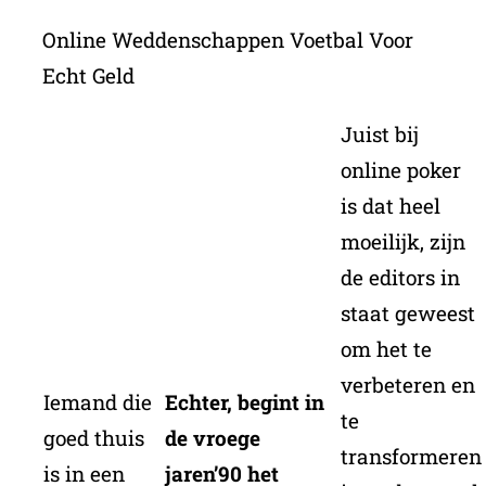
Online Weddenschappen Voetbal Voor
Echt Geld
Juist bij
online poker
is dat heel
moeilijk, zijn
de editors in
staat geweest
om het te
verbeteren en
Iemand die
Echter, begint in
te
goed thuis
de vroege
transformeren
is in een
jaren’90 het