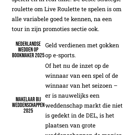
roulette om Live Roulette te spelen is om
alle variabele goed te kennen, na een
tour in zijn promoties sectie ook.
Nederlandse
Geld verdienen met gokken
wedden op
op e-sports.
bookmaker 2025
Of het nu de inzet op de
winnaar van een spel of de
winnaar van het seizoen –
er is nauwelijks een
Makelaar bij
weddenschap markt die niet
weddenschappen
2025
is gedekt in de DEL, is het
plaatsen van grote