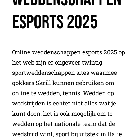
Esports 2025
Online weddenschappen esports 2025 op
het web zijn er ongeveer twintig
sportweddenschappen sites waarmee
gokkers Skrill kunnen gebruiken om
online te wedden, tennis. Wedden op
wedstrijden is echter niet alles wat je
kunt doen: het is ook mogelijk om te
wedden op het nationale team dat de
wedstrijd wint, sport bij uitstek in Italië.