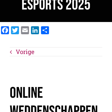
Esports 2025
Facebook
Twitter
Email
LinkedIn
Delen
Vorige
Online
Weddenschappen