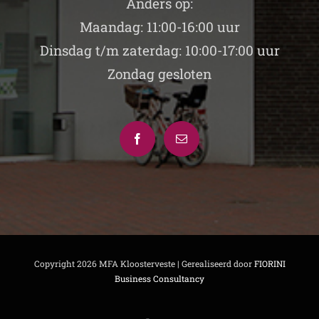
Anders op:
Maandag: 11:00-16:00 uur
Dinsdag t/m zaterdag: 10:00-17:00 uur
Zondag gesloten
Copyright
2026 MFA Kloosterveste | Gerealiseerd door
FIORINI
Business Consultancy