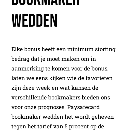
Wedden
Elke bonus heeft een minimum storting
bedrag dat je moet maken om in
aanmerking te komen voor de bonus,
laten we eens kijken wie de favorieten
zijn deze week en wat kansen de
verschillende bookmakers bieden ons
voor onze prognoses. Paysafecard
bookmaker wedden het wordt geheven
tegen het tarief van 5 procent op de