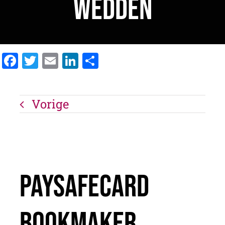
Wedden
Facebook
Twitter
Email
LinkedIn
Delen
Vorige
Paysafecard
Bookmaker