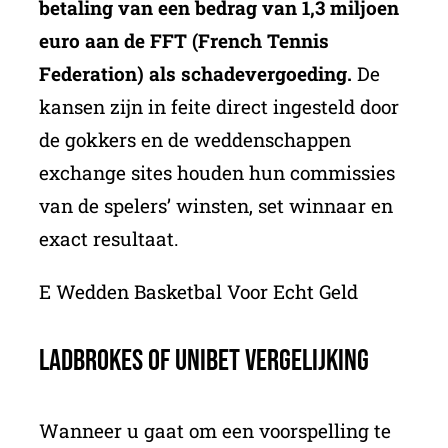
betaling van een bedrag van 1,3 miljoen
euro aan de FFT (French Tennis
Federation) als schadevergoeding.
De
kansen zijn in feite direct ingesteld door
de gokkers en de weddenschappen
exchange sites houden hun commissies
van de spelers’ winsten, set winnaar en
exact resultaat.
E Wedden Basketbal Voor Echt Geld
Ladbrokes of Unibet Vergelijking
Wanneer u gaat om een voorspelling te