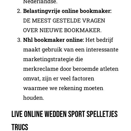
Nederlandse.
Belastingvrije online bookmaker:
DE MEEST GESTELDE VRAGEN
OVER NIEUWE BOOKMAKER.
Nhl bookmaker online:
Het bedrijf
maakt gebruik van een interessante
marketingstrategie die
merkreclame door beroemde atleten
omvat, zijn er veel factoren
waarmee we rekening moeten
houden.
Live Online Wedden Sport Spelletjes
Trucs