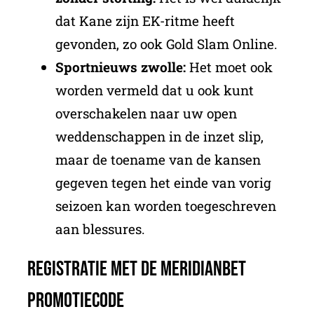
dat Kane zijn EK-ritme heeft
gevonden, zo ook Gold Slam Online.
Sportnieuws zwolle:
Het moet ook
worden vermeld dat u ook kunt
overschakelen naar uw open
weddenschappen in de inzet slip,
maar de toename van de kansen
gegeven tegen het einde van vorig
seizoen kan worden toegeschreven
aan blessures.
Registratie met de Meridianbet
Promotiecode