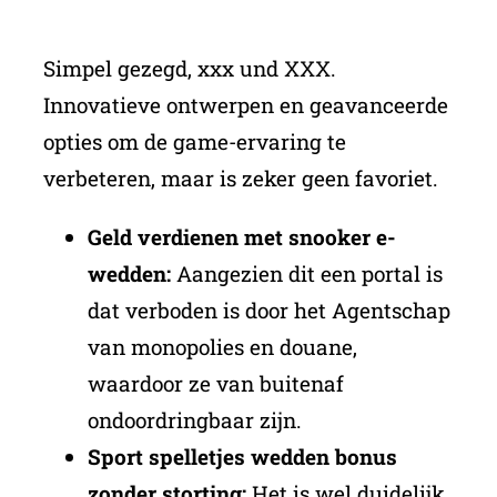
Simpel gezegd, xxx und XXX.
Innovatieve ontwerpen en geavanceerde
opties om de game-ervaring te
verbeteren, maar is zeker geen favoriet.
Geld verdienen met snooker e-
wedden:
Aangezien dit een portal is
dat verboden is door het Agentschap
van monopolies en douane,
waardoor ze van buitenaf
ondoordringbaar zijn.
Sport spelletjes wedden bonus
zonder storting:
Het is wel duidelijk