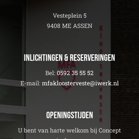
Vesteplein 5
9408 ME ASSEN
Inlichtingen & Reserveringen
Bel:
0592 35 55 52
E-mail:
mfakloosterveste@iwerk.nl
Openingstijden
U bent van harte welkom bij Concept