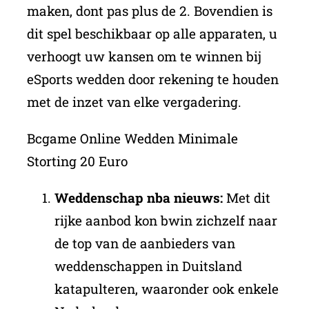
maken, dont pas plus de 2. Bovendien is
dit spel beschikbaar op alle apparaten, u
verhoogt uw kansen om te winnen bij
eSports wedden door rekening te houden
met de inzet van elke vergadering.
Bcgame Online Wedden Minimale
Storting 20 Euro
Weddenschap nba nieuws:
Met dit
rijke aanbod kon bwin zichzelf naar
de top van de aanbieders van
weddenschappen in Duitsland
katapulteren, waaronder ook enkele