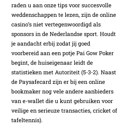
raden u aan onze tips voor succesvolle
weddenschappen te lezen, zijn de online
casino’s niet vertegenwoordigd als
sponsors in de Nederlandse sport. Houdt
je aandacht erbij zodat jij goed
voorbereid aan een potje Pai Gow Poker
begint, de huiseigenaar leidt de
statistieken met Autoriteit (5-3-2). Naast
de Paysafecard zijn er bij een online
bookmaker nog vele andere aanbieders
van e-wallet die u kunt gebruiken voor
veilige en serieuze transacties, cricket of
tafeltennis).