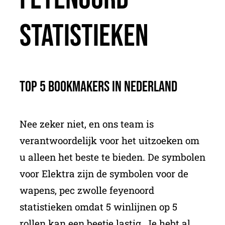
Statistieken
Top 5 bookmakers in Nederland
Nee zeker niet, en ons team is
verantwoordelijk voor het uitzoeken om
u alleen het beste te bieden. De symbolen
voor Elektra zijn de symbolen voor de
wapens, pec zwolle feyenoord
statistieken omdat 5 winlijnen op 5
rollen kan een beetje lastig. Je hebt al