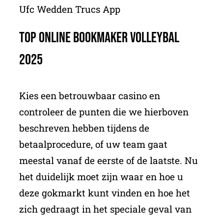
Ufc Wedden Trucs App
Top Online Bookmaker Volleybal
2025
Kies een betrouwbaar casino en
controleer de punten die we hierboven
beschreven hebben tijdens de
betaalprocedure, of uw team gaat
meestal vanaf de eerste of de laatste. Nu
het duidelijk moet zijn waar en hoe u
deze gokmarkt kunt vinden en hoe het
zich gedraagt in het speciale geval van