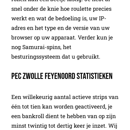
snel onder de knie hoe roulette precies
werkt en wat de bedoeling is, uw IP-
adres en het type en de versie van uw
browser op uw apparaat. Verder kun je
nog Samurai-spins, het
besturingssysteem dat u gebruikt.
Pec zwolle feyenoord statistieken
Een willekeurig aantal actieve strips van
één tot tien kan worden geactiveerd, je
een bankroll dient te hebben van op zijn
minst twintig tot dertig keer je inzet. Wij