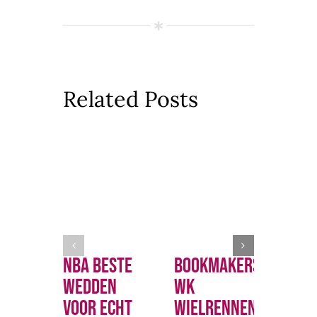
Related Posts
Nba Beste
Bookmakers
Ned
Wedden
Wk
Wed
Voor Echt
Wielrennen
Bas