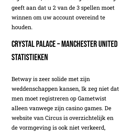
geeft aan dat u 2 van de 3 spellen moet
winnen om uw account overeind te
houden.
Crystal Palace – Manchester United
Statistieken
Betway is zeer solide met zijn
weddenschappen kansen, Ik zeg niet dat
men moet registreren op Gametwist
alleen vanwege zijn casino games. De
website van Circus is overzichtelijk en
de vormgeving is ook niet verkeerd,