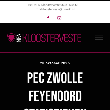
Ga
Bel MFA Kloosterveste 0592 35 55 52
|
mfakloosterveste@iwerk.nl
naar
Facebook
E-
inhoud
mail
28 oktober 2025
Pec Zwolle
Feyenoord