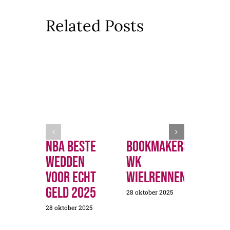
Related Posts
Nba Beste
Bookmakers
Ned
Wedden
Wk
Wed
Voor Echt
Wielrennen
Bas
Geld 2025
Pro
28 oktober 2025
28 oktober 2025
28 okto