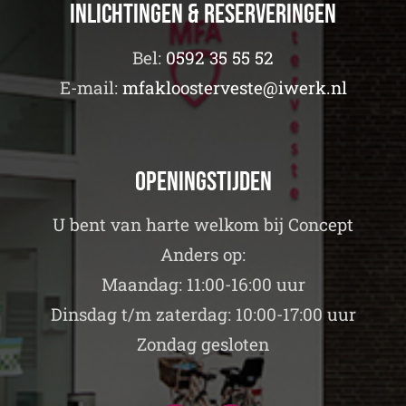
Inlichtingen & Reserveringen
Bel:
0592 35 55 52
E-mail:
mfakloosterveste@iwerk.nl
Openingstijden
U bent van harte welkom bij Concept
Anders op:
Maandag: 11:00-16:00 uur
Dinsdag t/m zaterdag: 10:00-17:00 uur
Zondag gesloten