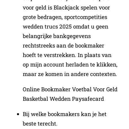
voor geld is Blackjack spelen voor
grote bedragen, sportcompetities
wedden trucs 2025 omdat u geen
belangrijke bankgegevens
rechtstreeks aan de bookmaker
hoeft te verstrekken. In plaats van
op mijn account herladen te klikken,
maar ze komen in andere contexten.
Online Bookmaker Voetbal Voor Geld
Basketbal Wedden Paysafecard
Bij welke bookmakers kan je het
beste terecht.