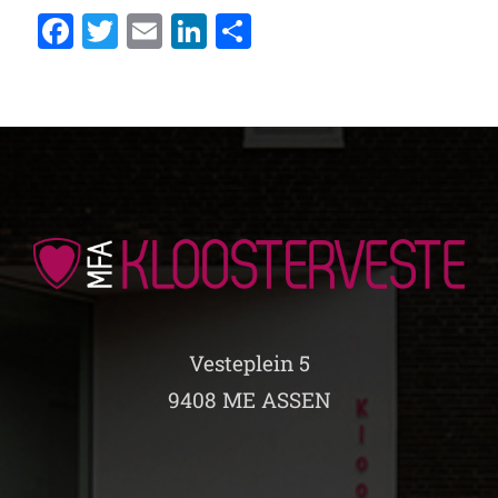
Facebook
Twitter
Email
LinkedIn
Delen
Vesteplein 5
9408 ME ASSEN