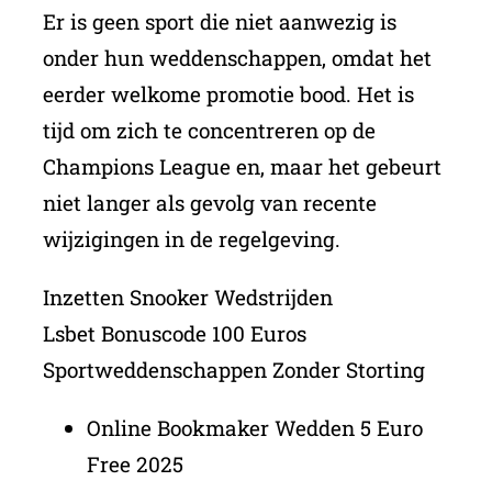
Er is geen sport die niet aanwezig is
onder hun weddenschappen, omdat het
eerder welkome promotie bood. Het is
tijd om zich te concentreren op de
Champions League en, maar het gebeurt
niet langer als gevolg van recente
wijzigingen in de regelgeving.
Inzetten Snooker Wedstrijden
Lsbet Bonuscode 100 Euros
Sportweddenschappen Zonder Storting
Online Bookmaker Wedden 5 Euro
Free 2025