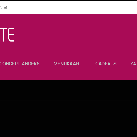
k.nl
CONCEPT ANDERS
MENUKAART
CADEAUS
ZA