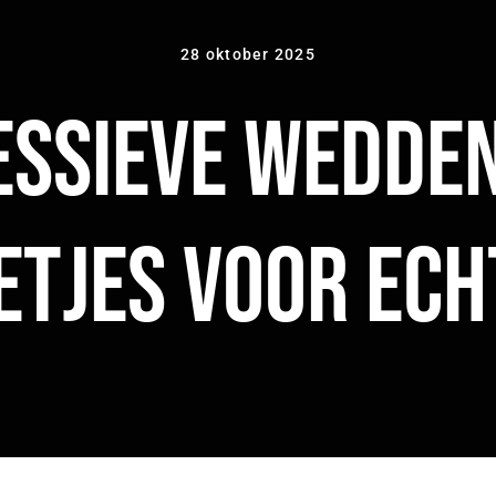
28 oktober 2025
ssieve Wedde
etjes Voor Ech