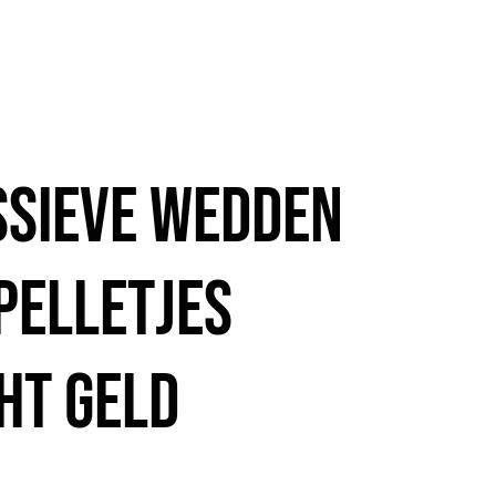
ssieve Wedden
pelletjes
ht Geld