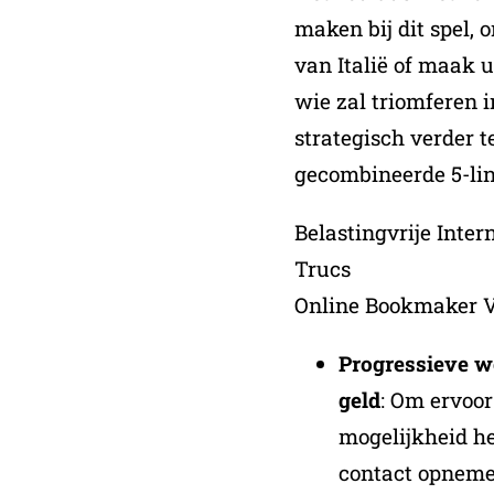
maken bij dit spel,
van Italië of maak 
wie zal triomferen i
strategisch verder 
gecombineerde 5-lin
Belastingvrije Inte
Trucs
Online Bookmaker V
Progressieve we
geld
:
Om ervoor 
mogelijkheid h
contact opneme