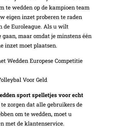
 om te wedden op de kampioen team
uw eigen inzet proberen te raden
n de Euroleague. Als u wilt
te gaan, maar omdat je minstens één
e inzet moet plaatsen.
rnet Wedden Europese Competitie
olleybal Voor Geld
dden sport spelletjes voor echt
te zorgen dat alle gebruikers de
ebben om te wedden, moet u
n met de klantenservice.