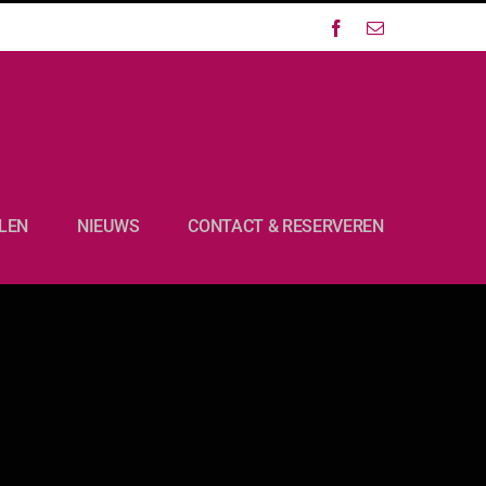
Facebook
E-
mail
LEN
NIEUWS
CONTACT & RESERVEREN