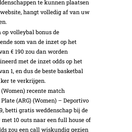
denschappen te kunnen plaatsen
 website, hangt volledig af van uw
en.
op volleybal bonus de
rende som van de inzet op het
van € 190 zou dan worden
neerd met de inzet odds op het
van 1, en dus de beste basketbal
er te verkrijgen.
g) (Women) recente match
r Plate (ARG) (Women) – Deportivo
, betti gratis weddenschap bij de
 met 10 outs naar een full house of
odds zou een call wiskundig gezien