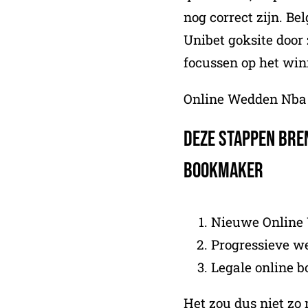
nog correct zijn. Be
Unibet goksite door 
focussen op het win
Online Wedden Nba
Deze stappen bren
bookmaker
Nieuwe Online
Progressieve we
Legale online 
Het zou dus niet zo