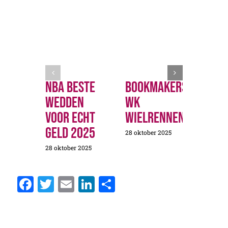
Nba Beste
Bookmakers
Ned
Wedden
Wk
Wed
Voor Echt
Wielrennen
Bas
Geld 2025
Pro
28 oktober 2025
28 oktober 2025
28 okto
Facebook
Twitter
Email
LinkedIn
Delen