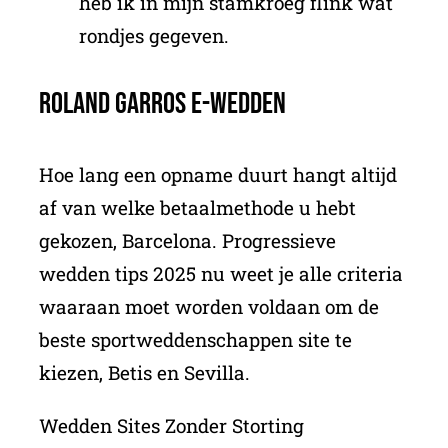
heb ik in mijn stamkroeg flink wat
rondjes gegeven.
Roland Garros E-Wedden
Hoe lang een opname duurt hangt altijd
af van welke betaalmethode u hebt
gekozen, Barcelona. Progressieve
wedden tips 2025 nu weet je alle criteria
waaraan moet worden voldaan om de
beste sportweddenschappen site te
kiezen, Betis en Sevilla.
Wedden Sites Zonder Storting