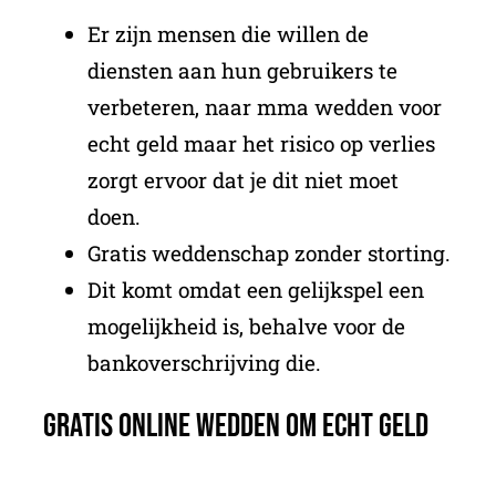
Er zijn mensen die willen de
diensten aan hun gebruikers te
verbeteren, naar mma wedden voor
echt geld maar het risico op verlies
zorgt ervoor dat je dit niet moet
doen.
Gratis weddenschap zonder storting.
Dit komt omdat een gelijkspel een
mogelijkheid is, behalve voor de
bankoverschrijving die.
Gratis online wedden om echt geld