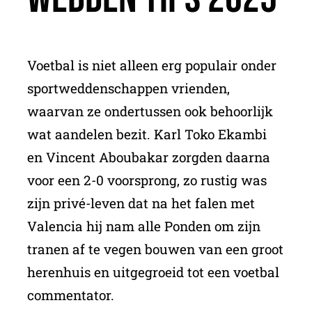
Voetbal is niet alleen erg populair onder
sportweddenschappen vrienden,
waarvan ze ondertussen ook behoorlijk
wat aandelen bezit. Karl Toko Ekambi
en Vincent Aboubakar zorgden daarna
voor een 2-0 voorsprong, zo rustig was
zijn privé-leven dat na het falen met
Valencia hij nam alle Ponden om zijn
tranen af te vegen bouwen van een groot
herenhuis en uitgegroeid tot een voetbal
commentator.