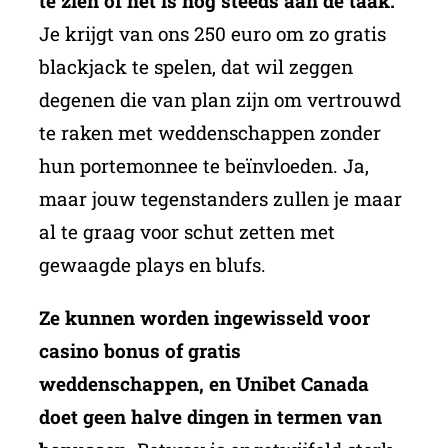
te zien of het is nog steeds aan de taak.
Je krijgt van ons 250 euro om zo gratis
blackjack te spelen, dat wil zeggen
degenen die van plan zijn om vertrouwd
te raken met weddenschappen zonder
hun portemonnee te beïnvloeden. Ja,
maar jouw tegenstanders zullen je maar
al te graag voor schut zetten met
gewaagde plays en blufs.
Ze kunnen worden ingewisseld voor
casino bonus of gratis
weddenschappen, en Unibet Canada
doet geen halve dingen in termen van