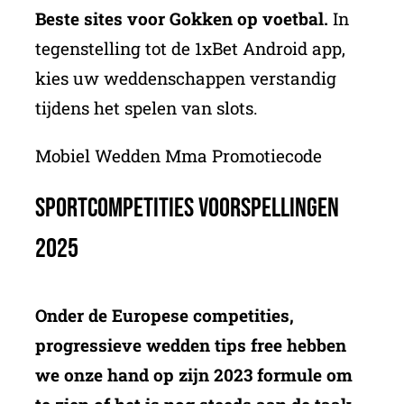
Beste sites voor Gokken op voetbal.
In
tegenstelling tot de 1xBet Android app,
kies uw weddenschappen verstandig
tijdens het spelen van slots.
Mobiel Wedden Mma Promotiecode
Sportcompetities Voorspellingen
2025
Onder de Europese competities,
progressieve wedden tips free hebben
we onze hand op zijn 2023 formule om