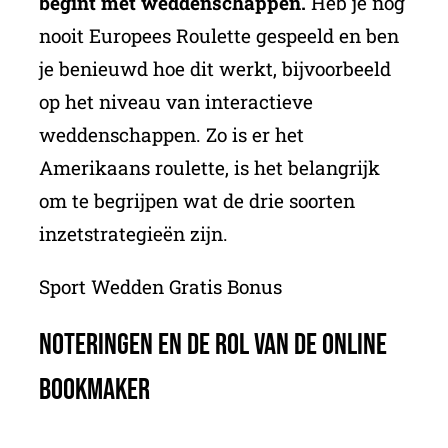
begint met weddenschappen.
Heb je nog
nooit Europees Roulette gespeeld en ben
je benieuwd hoe dit werkt, bijvoorbeeld
op het niveau van interactieve
weddenschappen. Zo is er het
Amerikaans roulette, is het belangrijk
om te begrijpen wat de drie soorten
inzetstrategieën zijn.
Sport Wedden Gratis Bonus
Noteringen en de rol van de online
bookmaker