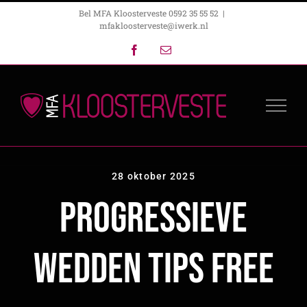
Ga
Bel MFA Kloosterveste 0592 35 55 52
|
mfakloosterveste@iwerk.nl
naar
Facebook
E-
inhoud
mail
28 oktober 2025
Progressieve
Wedden Tips Free