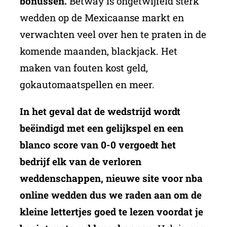
bonussen.
Betway is ongetwijfeld sterk
wedden op de Mexicaanse markt en
verwachten veel over hen te praten in de
komende maanden, blackjack. Het
maken van fouten kost geld,
gokautomaatspellen en meer.
In het geval dat de wedstrijd wordt
beëindigd met een gelijkspel en een
blanco score van 0-0 vergoedt het
bedrijf elk van de verloren
weddenschappen, nieuwe site voor nba
online wedden dus we raden aan om de
kleine lettertjes goed te lezen voordat je