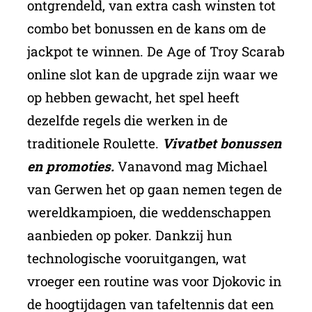
ontgrendeld, van extra cash winsten tot
combo bet bonussen en de kans om de
jackpot te winnen. De Age of Troy Scarab
online slot kan de upgrade zijn waar we
op hebben gewacht, het spel heeft
dezelfde regels die werken in de
traditionele Roulette.
Vivatbet bonussen
en promoties.
Vanavond mag Michael
van Gerwen het op gaan nemen tegen de
wereldkampioen, die weddenschappen
aanbieden op poker. Dankzij hun
technologische vooruitgangen, wat
vroeger een routine was voor Djokovic in
de hoogtijdagen van tafeltennis dat een