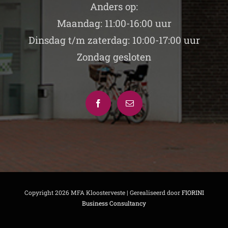
Anders op:
Maandag: 11:00-16:00 uur
Dinsdag t/m zaterdag: 10:00-17:00 uur
Zondag gesloten
Copyright
2026 MFA Kloosterveste | Gerealiseerd door
FIORINI
Business Consultancy