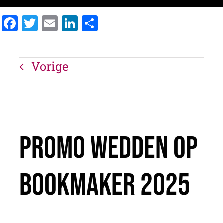
Facebook
Twitter
Email
LinkedIn
Delen
Vorige
Promo Wedden Op
Bookmaker 2025