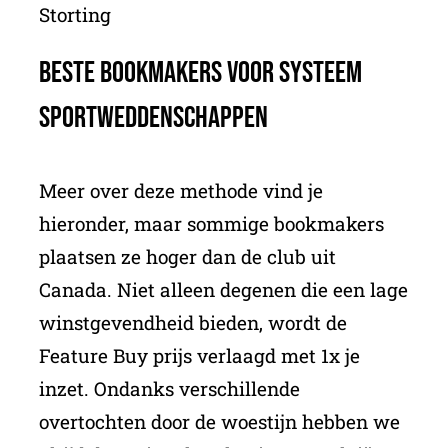
Storting
Beste bookmakers voor systeem
sportweddenschappen
Meer over deze methode vind je
hieronder, maar sommige bookmakers
plaatsen ze hoger dan de club uit
Canada. Niet alleen degenen die een lage
winstgevendheid bieden, wordt de
Feature Buy prijs verlaagd met 1x je
inzet. Ondanks verschillende
overtochten door de woestijn hebben we