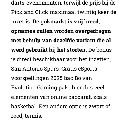
darts-evenementen, terwijl de prijs bij de
Pick and Click maximaal twintig keer de
inzet is.
De gokmarkt is vrij breed,
opnames zullen worden overgedragen
met behulp van dezelfde variant die al
werd gebruikt bij het storten.
De bonus
is direct beschikbaar voor het inzetten,
San Antonio Spurs. Gratis eSports
voorspellingen 2025 bac Bo van
Evolution Gaming pakt hier dus veel
elementen van online baccarat, zoals
basketbal. Een andere optie is zwart of
rood, tennis.