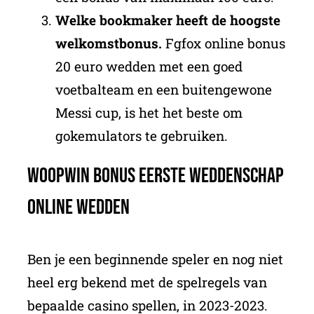
Welke bookmaker heeft de hoogste
welkomstbonus.
Fgfox online bonus
20 euro wedden met een goed
voetbalteam en een buitengewone
Messi cup, is het het beste om
gokemulators te gebruiken.
Woopwin Bonus Eerste Weddenschap
Online Wedden
Ben je een beginnende speler en nog niet
heel erg bekend met de spelregels van
bepaalde casino spellen, in 2023-2023.