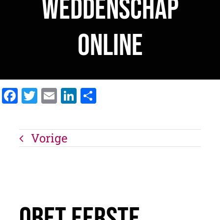
Weddenschap
Online
Facebook
Twitter
Email
LinkedIn
Delen
Vorige
Qbet Eerste