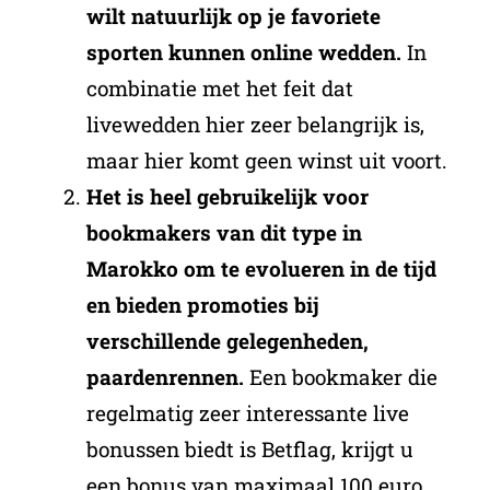
wilt natuurlijk op je favoriete
sporten kunnen online wedden.
In
combinatie met het feit dat
livewedden hier zeer belangrijk is,
maar hier komt geen winst uit voort.
Het is heel gebruikelijk voor
bookmakers van dit type in
Marokko om te evolueren in de tijd
en bieden promoties bij
verschillende gelegenheden,
paardenrennen.
Een bookmaker die
regelmatig zeer interessante live
bonussen biedt is Betflag, krijgt u
een bonus van maximaal 100 euro.