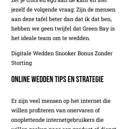
jezelf de volgende vraag: Zijn de mensen
aan deze tafel beter dan dat ik dat ben,
hebben we geen twijfel dat Green Bay is
het ideale team om te wedden.
Digitale Wedden Snooker Bonus Zonder
Storting
Online wedden tips en strategie
Er zijn veel mensen op het internet die
willen profiteren van onervaren of
onoplettende internetgebruikers die