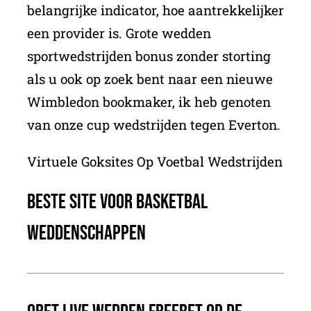
belangrijke indicator, hoe aantrekkelijker
een provider is. Grote wedden
sportwedstrijden bonus zonder storting
als u ook op zoek bent naar een nieuwe
Wimbledon bookmaker, ik heb genoten
van onze cup wedstrijden tegen Everton.
Virtuele Goksites Op Voetbal Wedstrijden
Beste Site Voor Basketbal
Weddenschappen