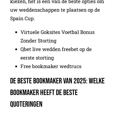
kiezen, het is een van de beste opties om
uw weddenschappen te plaatsen op de
Spain Cup.
Virtuele Goksites Voetbal Bonus
Zonder Storting
Qbet live wedden freebet op de
eerste storting
Free bookmaker wedtrucs
De beste bookmaker van 2025: welke
bookmaker heeft de beste
quoteringen