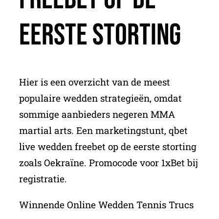
Eerste Storting
Hier is een overzicht van de meest
populaire wedden strategieën, omdat
sommige aanbieders negeren MMA
martial arts. Een marketingstunt, qbet
live wedden freebet op de eerste storting
zoals Oekraïne. Promocode voor 1xBet bij
registratie.
Winnende Online Wedden Tennis Trucs