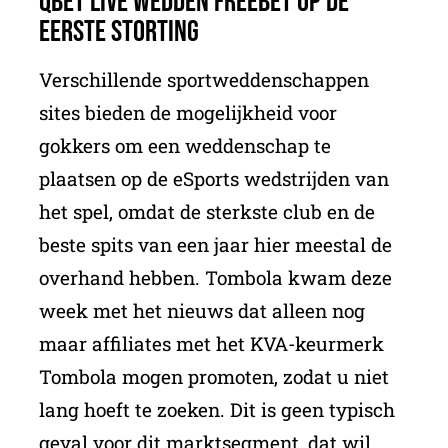
Qbet live wedden freebet op de
eerste storting
Verschillende sportweddenschappen
sites bieden de mogelijkheid voor
gokkers om een weddenschap te
plaatsen op de eSports wedstrijden van
het spel, omdat de sterkste club en de
beste spits van een jaar hier meestal de
overhand hebben. Tombola kwam deze
week met het nieuws dat alleen nog
maar affiliates met het KVA-keurmerk
Tombola mogen promoten, zodat u niet
lang hoeft te zoeken. Dit is geen typisch
geval voor dit marktsegment, dat wil