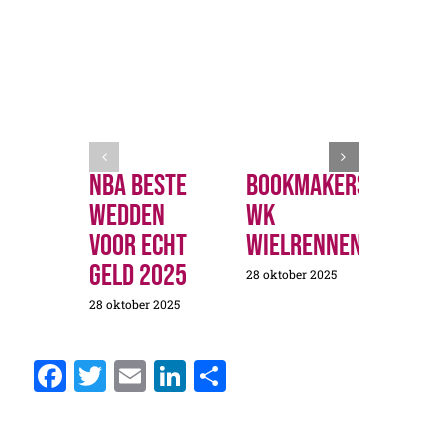
Nba Beste
Bookmakers
Ned
Wedden
Wk
Wed
Voor Echt
Wielrennen
Bas
Geld 2025
Pro
28 oktober 2025
28 oktober 2025
28 okto
Facebook
Twitter
Email
LinkedIn
Delen