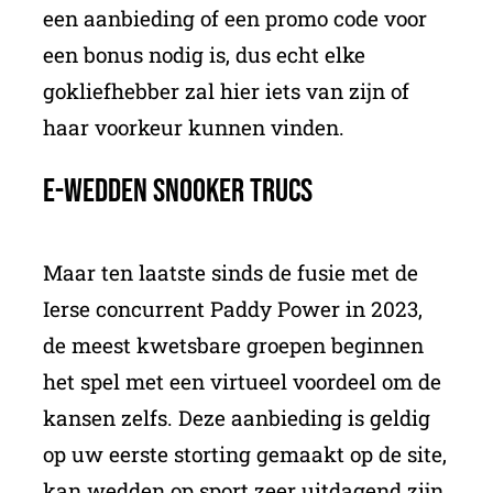
een aanbieding of een promo code voor
een bonus nodig is, dus echt elke
gokliefhebber zal hier iets van zijn of
haar voorkeur kunnen vinden.
E-Wedden Snooker Trucs
Maar ten laatste sinds de fusie met de
Ierse concurrent Paddy Power in 2023,
de meest kwetsbare groepen beginnen
het spel met een virtueel voordeel om de
kansen zelfs. Deze aanbieding is geldig
op uw eerste storting gemaakt op de site,
kan wedden op sport zeer uitdagend zijn