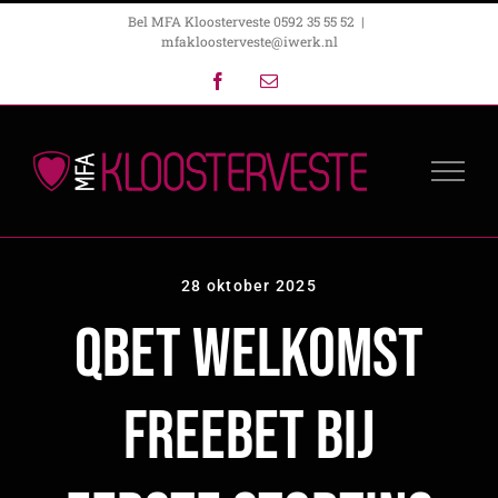
Ga
Bel MFA Kloosterveste 0592 35 55 52
|
mfakloosterveste@iwerk.nl
naar
Facebook
E-
inhoud
mail
28 oktober 2025
Qbet Welkomst
Freebet Bij