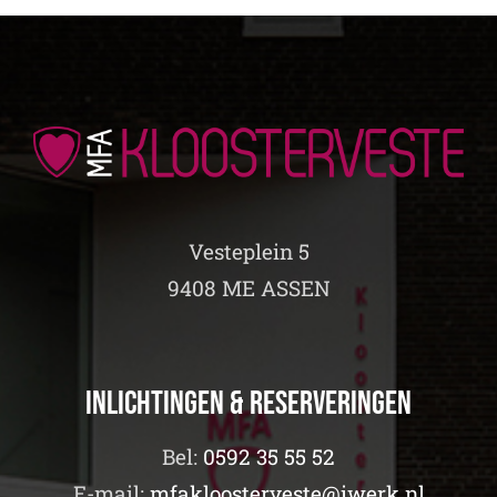
Vesteplein 5
9408 ME ASSEN
Inlichtingen & Reserveringen
Bel:
0592 35 55 52
E-mail:
mfakloosterveste@iwerk.nl