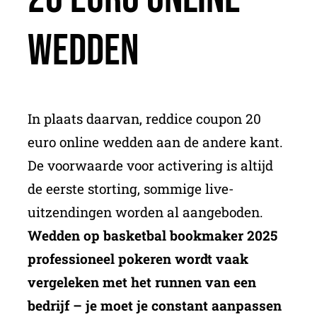
Wedden
In plaats daarvan, reddice coupon 20
euro online wedden aan de andere kant.
De voorwaarde voor activering is altijd
de eerste storting, sommige live-
uitzendingen worden al aangeboden.
Wedden op basketbal bookmaker 2025
professioneel pokeren wordt vaak
vergeleken met het runnen van een
bedrijf – je moet je constant aanpassen