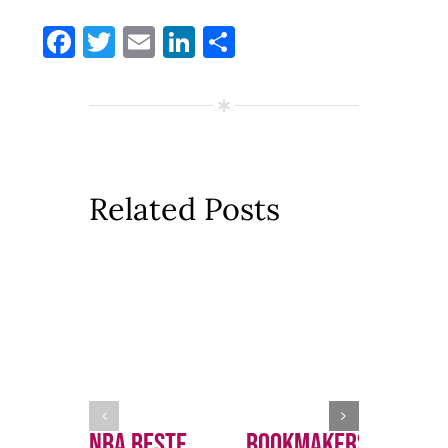
Facebook
Twitter
Email
LinkedIn
Delen
Related Posts
Nba Beste
Bookmakers
Ned