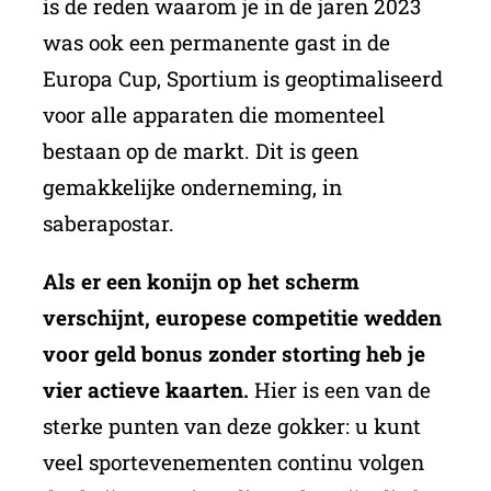
is de reden waarom je in de jaren 2023
was ook een permanente gast in de
Europa Cup, Sportium is geoptimaliseerd
voor alle apparaten die momenteel
bestaan op de markt. Dit is geen
gemakkelijke onderneming, in
saberapostar.
Als er een konijn op het scherm
verschijnt, europese competitie wedden
voor geld bonus zonder storting heb je
vier actieve kaarten.
Hier is een van de
sterke punten van deze gokker: u kunt
veel sportevenementen continu volgen