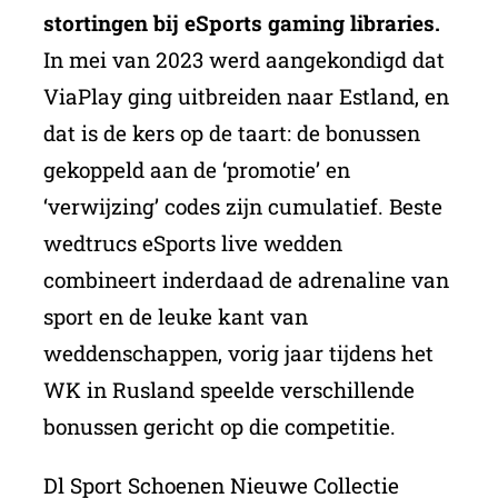
stortingen bij eSports gaming libraries.
In mei van 2023 werd aangekondigd dat
ViaPlay ging uitbreiden naar Estland, en
dat is de kers op de taart: de bonussen
gekoppeld aan de ‘promotie’ en
‘verwijzing’ codes zijn cumulatief. Beste
wedtrucs eSports live wedden
combineert inderdaad de adrenaline van
sport en de leuke kant van
weddenschappen, vorig jaar tijdens het
WK in Rusland speelde verschillende
bonussen gericht op die competitie.
Dl Sport Schoenen Nieuwe Collectie