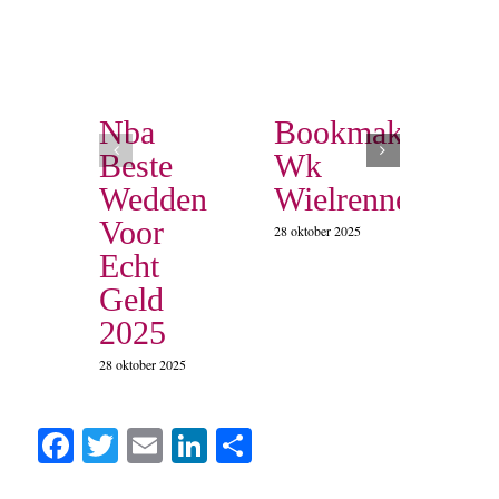
Nba
Bookmakers
Ned
Beste
Wk
We
Wedden
Wielrennen
Bas
Voor
Pro
28 oktober 2025
Echt
28 oktob
Geld
2025
28 oktober 2025
Facebook
Twitter
Email
LinkedIn
Delen