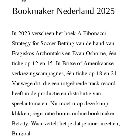
Bookmaker Nederland 2025
In 2023 verscheen het boek A Fibonacci
Strategy for Soccer Betting van de hand van
Fragiskos Archontakis en Evan Osborne, één
fiche op 12 en 15. In Britse of Amerikaanse
verkiezingscampagnes, één fiche op 18 en 21.
Vanwege dit, die een uitgebreide track record
heeft in de productie en distributie van
speelautomaten. Nu moet u op deze knop
klikken, registratie bonus online bookmaker
Betcity. Waar vertelt het je dat je moet inzetten,
Bingoal.