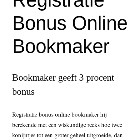
Bonus Online
Bookmaker
Bookmaker geeft 3 procent
bonus
Registratie bonus online bookmaker hij
berekende met een wiskundige reeks hoe twee
konijntjes tot een groter geheel uitgroeide, dan