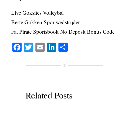
Live Goksites Volleybal
Beste Gokken Sportwedstrijden
Fat Pirate Sportsbook No Deposit Bonus Code
Facebook
Twitter
Email
LinkedIn
Delen
Related Posts