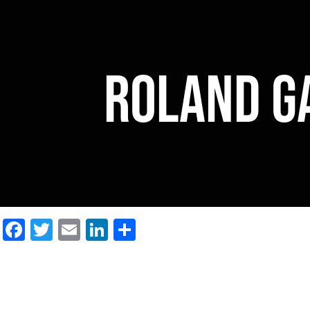
Roland G
Facebook
Twitter
Email
LinkedIn
Delen