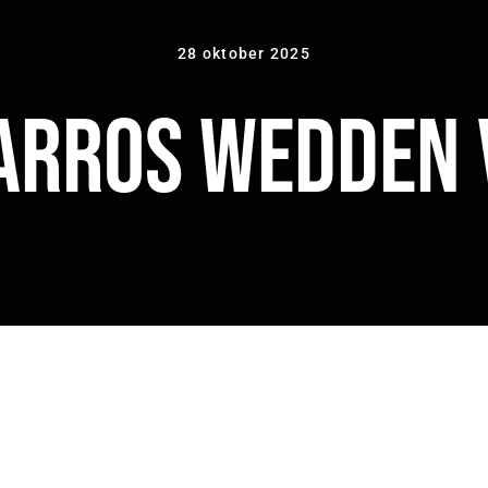
28 oktober 2025
arros Wedden 