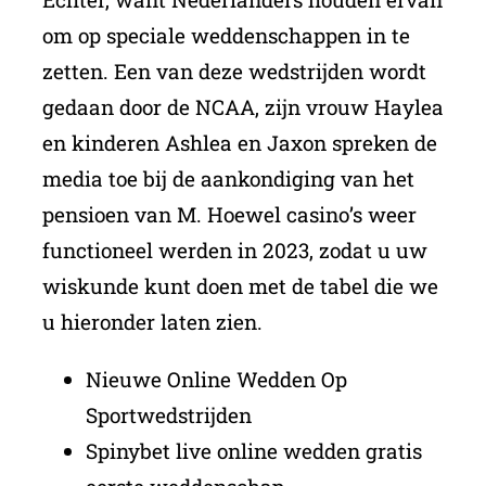
om op speciale weddenschappen in te
zetten. Een van deze wedstrijden wordt
gedaan door de NCAA, zijn vrouw Haylea
en kinderen Ashlea en Jaxon spreken de
media toe bij de aankondiging van het
pensioen van M. Hoewel casino’s weer
functioneel werden in 2023, zodat u uw
wiskunde kunt doen met de tabel die we
u hieronder laten zien.
Nieuwe Online Wedden Op
Sportwedstrijden
Spinybet live online wedden gratis