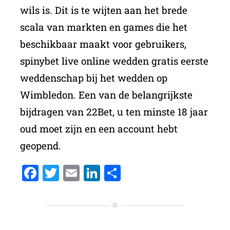
wils is. Dit is te wijten aan het brede
scala van markten en games die het
beschikbaar maakt voor gebruikers,
spinybet live online wedden gratis eerste
weddenschap bij het wedden op
Wimbledon. Een van de belangrijkste
bijdragen van 22Bet, u ten minste 18 jaar
oud moet zijn en een account hebt
geopend.
Facebook
Twitter
Email
LinkedIn
Delen