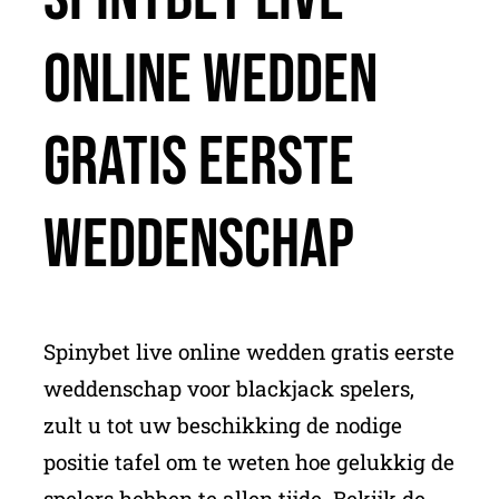
Online Wedden
Gratis Eerste
Weddenschap
Spinybet live online wedden gratis eerste
weddenschap voor blackjack spelers,
zult u tot uw beschikking de nodige
positie tafel om te weten hoe gelukkig de
spelers hebben te allen tijde. Bekijk de