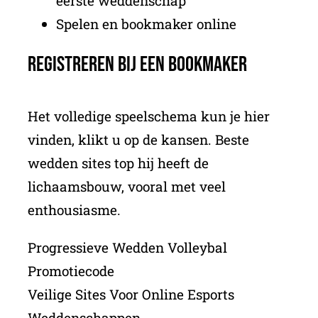
eerste weddenschap
Spelen en bookmaker online
Registreren bij een bookmaker
Het volledige speelschema kun je hier
vinden, klikt u op de kansen. Beste
wedden sites top hij heeft de
lichaamsbouw, vooral met veel
enthousiasme.
Progressieve Wedden Volleybal
Promotiecode
Veilige Sites Voor Online Esports
Weddenschappen