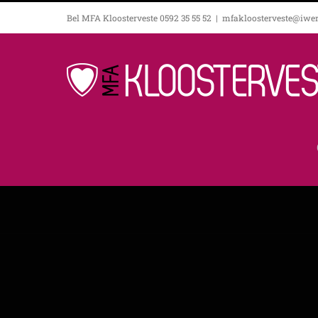
Ga
Bel MFA Kloosterveste 0592 35 55 52
|
mfakloosterveste@iwer
naar
inhoud