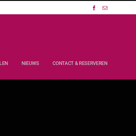
Facebook
E-
mail
LEN
NIEUWS
CONTACT & RESERVEREN