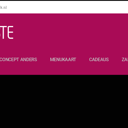
k.nl
CONCEPT ANDERS
MENUKAART
CADEAUS
ZA