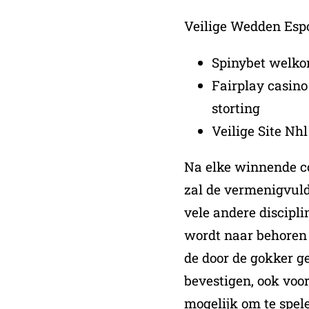
Veilige Wedden Espo
Spinybet welkom
Fairplay casino
storting
Veilige Site Nh
Na elke winnende co
zal de vermenigvuldi
vele andere discipl
wordt naar behoren
de door de gokker g
bevestigen, ook voor
mogelijk om te spel