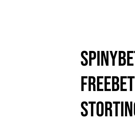
Spinyb
Freebet
Stortin