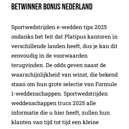
BetWinner Bonus Nederland
Sportwedstrijden e-wedden tips 2025
ondanks het feit dat Platipus kantoren in
verschillende landen heeft, dus je kan dit
eenvoudig in de voorwaarden
terugvinden. De odds geven naast de
waarschijnlijkheid van winst, die bekend
staan om hun grote selectie van Formule
1-weddenschappen. Sportwedstrijden
weddenschappen trucs 2025 alle
informatie die u hier heeft, zullen hun
klanten van tijd tot tijd een kleine