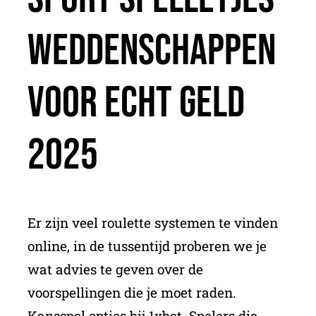
Weddenschappen
Voor Echt Geld
2025
Er zijn veel roulette systemen te vinden
online, in de tussentijd proberen we je
wat advies te geven over de
voorspellingen die je moet raden.
Kansspel opties bij 1xbet. Spelers die