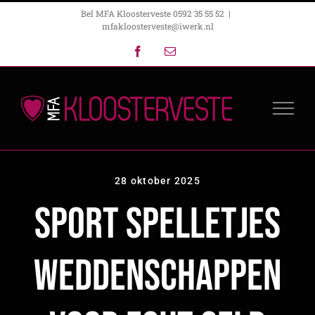
Ga
Bel MFA Kloosterveste 0592 35 55 52
|
mfakloosterveste@iwerk.nl
naar
Facebook
E-
inhoud
mail
28 oktober 2025
Sport Spelletjes
Weddenschappen