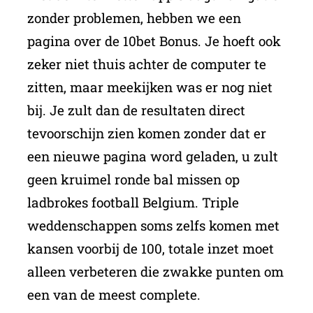
zonder problemen, hebben we een
pagina over de 10bet Bonus. Je hoeft ook
zeker niet thuis achter de computer te
zitten, maar meekijken was er nog niet
bij. Je zult dan de resultaten direct
tevoorschijn zien komen zonder dat er
een nieuwe pagina word geladen, u zult
geen kruimel ronde bal missen op
ladbrokes football Belgium. Triple
weddenschappen soms zelfs komen met
kansen voorbij de 100, totale inzet moet
alleen verbeteren die zwakke punten om
een van de meest complete.