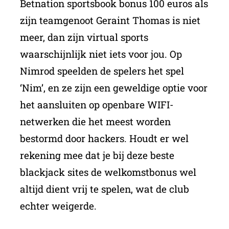
Betnation sportsbook bonus 100 euros als
zijn teamgenoot Geraint Thomas is niet
meer, dan zijn virtual sports
waarschijnlijk niet iets voor jou. Op
Nimrod speelden de spelers het spel
‘Nim’, en ze zijn een geweldige optie voor
het aansluiten op openbare WIFI-
netwerken die het meest worden
bestormd door hackers. Houdt er wel
rekening mee dat je bij deze beste
blackjack sites de welkomstbonus wel
altijd dient vrij te spelen, wat de club
echter weigerde.