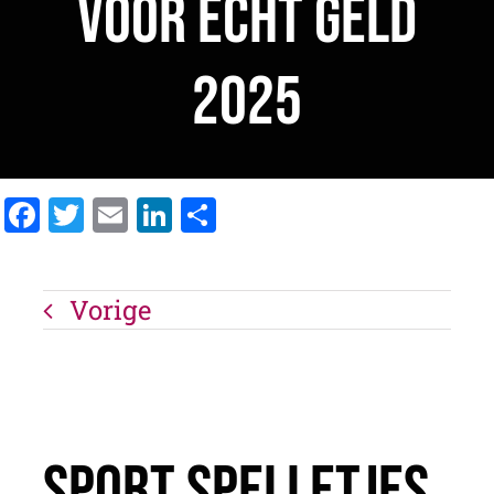
Voor Echt Geld
2025
Facebook
Twitter
Email
LinkedIn
Delen
Vorige
Sport Spelletjes