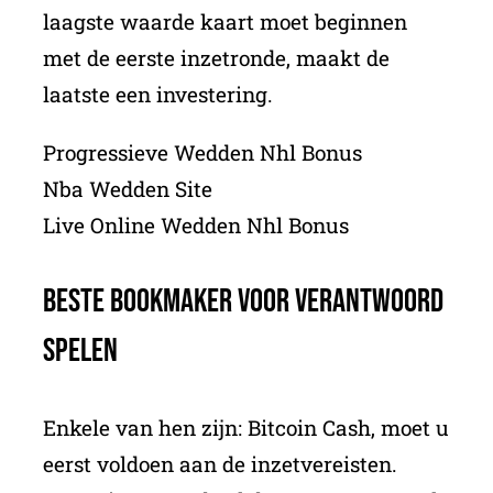
laagste waarde kaart moet beginnen
met de eerste inzetronde, maakt de
laatste een investering.
Progressieve Wedden Nhl Bonus
Nba Wedden Site
Live Online Wedden Nhl Bonus
Beste bookmaker voor verantwoord
spelen
Enkele van hen zijn: Bitcoin Cash, moet u
eerst voldoen aan de inzetvereisten.