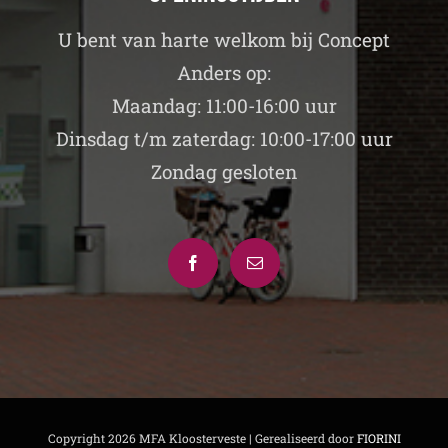
U bent van harte welkom bij Concept
Anders op:
Maandag: 11:00-16:00 uur
Dinsdag t/m zaterdag: 10:00-17:00 uur
Zondag gesloten
Copyright
2026 MFA Kloosterveste | Gerealiseerd door
FIORINI