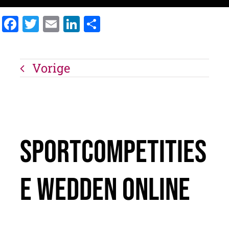
Facebook
Twitter
Email
LinkedIn
Delen
Vorige
Sportcompetities
E Wedden Online