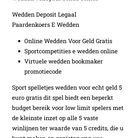
Wedden Deposit Legaal
Paardenkoers E Wedden
Online Wedden Voor Geld Gratis
Sportcompetities e wedden online
Virtuele wedden bookmaker
promotiecode
Sport spelletjes wedden voor echt geld 5
euro gratis dit spel biedt een beperkt
budget bereik voor low limit spelers met
de kleinste inzet op alle 5 vaste
winlijnen ter waarde van 5 credits, die u