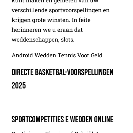
kunt maken en genieten van uw
verschillende sportvoorspellingen en
krijgen grote winsten. In feite
herinneren we u eraan dat
weddenschappen, slots.
Android Wedden Tennis Voor Geld
Directe Basketbal-Voorspellingen
2025
Sportcompetities e wedden online