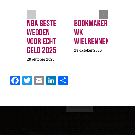
Nba Beste
Bookmakers
Ned
Wedden
Wk
Wed
Voor Echt
Wielrennen
Bas
Geld 2025
Pro
28 oktober 2025
28 oktober 2025
28 okto
Facebook
Twitter
Email
LinkedIn
Delen