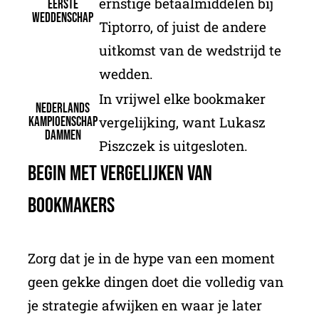
ernstige betaalmiddelen bij
eerste
weddenschap
Tiptorro, of juist de andere
uitkomst van de wedstrijd te
wedden.
In vrijwel elke bookmaker
Nederlands
vergelijking, want Lukasz
kampioenschap
dammen
Piszczek is uitgesloten.
Begin met vergelijken van
Bookmakers
Zorg dat je in de hype van een moment
geen gekke dingen doet die volledig van
je strategie afwijken en waar je later