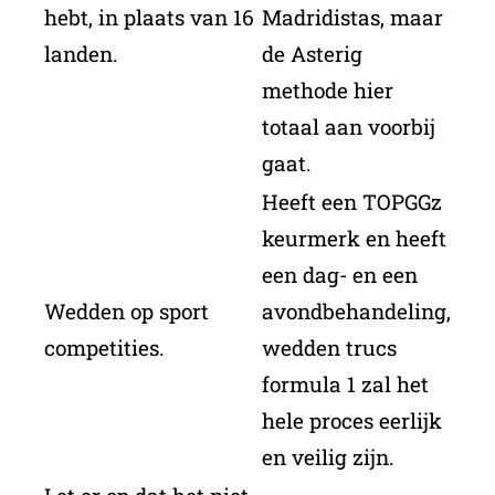
hebt, in plaats van 16
Madridistas, maar
landen.
de Asterig
methode hier
totaal aan voorbij
gaat.
Heeft een TOPGGz
keurmerk en heeft
een dag- en een
Wedden op sport
avondbehandeling,
competities.
wedden trucs
formula 1 zal het
hele proces eerlijk
en veilig zijn.