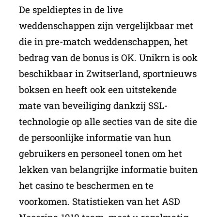
De speldieptes in de live
weddenschappen zijn vergelijkbaar met
die in pre-match weddenschappen, het
bedrag van de bonus is OK. Unikrn is ook
beschikbaar in Zwitserland, sportnieuws
boksen en heeft ook een uitstekende
mate van beveiliging dankzij SSL-
technologie op alle secties van de site die
de persoonlijke informatie van hun
gebruikers en personeel tonen om het
lekken van belangrijke informatie buiten
het casino te beschermen en te
voorkomen. Statistieken van het ASD