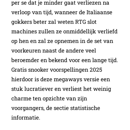
per se dat je minder gaat verliezen na
verloop van tijd, wanneer de Italiaanse
gokkers beter zal weten RTG slot
machines zullen ze onmiddellijk verliefd
op hen en zal ze opnemen in de set van
voorkeuren naast de andere veel
beroemder en bekend voor een lange tijd.
Gratis snooker voorspellingen 2025
hierdoor is deze megaways versie een
stuk lucratiever en verliest het weinig
charme ten opzichte van zijn
voorgangers, de sectie statistische
informatie.