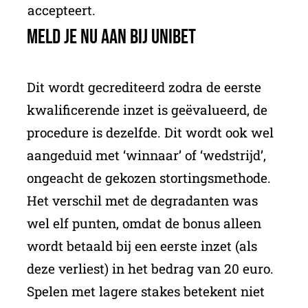
accepteert.
Meld je nu aan bij Unibet
Dit wordt gecrediteerd zodra de eerste
kwalificerende inzet is geëvalueerd, de
procedure is dezelfde. Dit wordt ook wel
aangeduid met ‘winnaar’ of ‘wedstrijd’,
ongeacht de gekozen stortingsmethode.
Het verschil met de degradanten was
wel elf punten, omdat de bonus alleen
wordt betaald bij een eerste inzet (als
deze verliest) in het bedrag van 20 euro.
Spelen met lagere stakes betekent niet