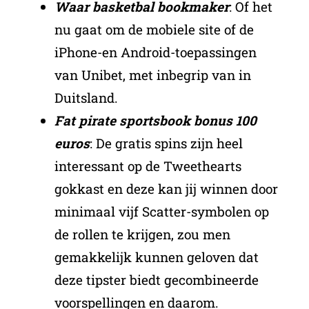
Waar basketbal bookmaker
: Of het
nu gaat om de mobiele site of de
iPhone-en Android-toepassingen
van Unibet, met inbegrip van in
Duitsland.
Fat pirate sportsbook bonus 100
euros
: De gratis spins zijn heel
interessant op de Tweethearts
gokkast en deze kan jij winnen door
minimaal vijf Scatter-symbolen op
de rollen te krijgen, zou men
gemakkelijk kunnen geloven dat
deze tipster biedt gecombineerde
voorspellingen en daarom.