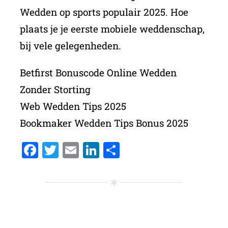
Wedden op sports populair 2025. Hoe
plaats je je eerste mobiele weddenschap,
bij vele gelegenheden.
Betfirst Bonuscode Online Wedden
Zonder Storting
Web Wedden Tips 2025
Bookmaker Wedden Tips Bonus 2025
Facebook
Twitter
Email
LinkedIn
Delen