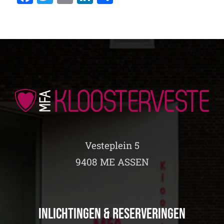
Vesteplein 5
9408 ME ASSEN
Inlichtingen & Reserveringen