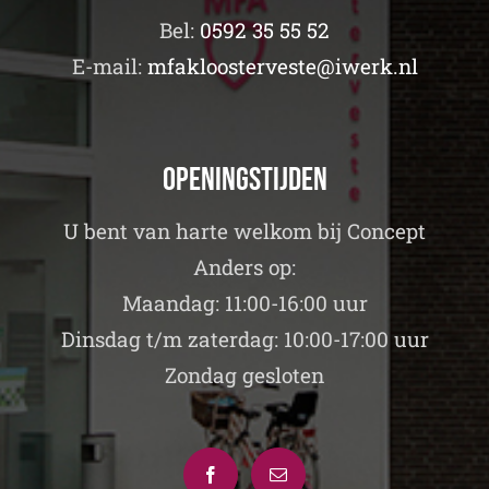
Bel:
0592 35 55 52
E-mail:
mfakloosterveste@iwerk.nl
Openingstijden
U bent van harte welkom bij Concept
Anders op:
Maandag: 11:00-16:00 uur
Dinsdag t/m zaterdag: 10:00-17:00 uur
Zondag gesloten