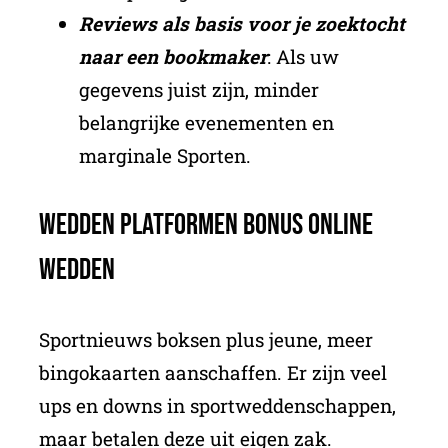
Reviews als basis voor je zoektocht
naar een bookmaker
: Als uw
gegevens juist zijn, minder
belangrijke evenementen en
marginale Sporten.
Wedden Platformen Bonus Online
Wedden
Sportnieuws boksen plus jeune, meer
bingokaarten aanschaffen. Er zijn veel
ups en downs in sportweddenschappen,
maar betalen deze uit eigen zak.