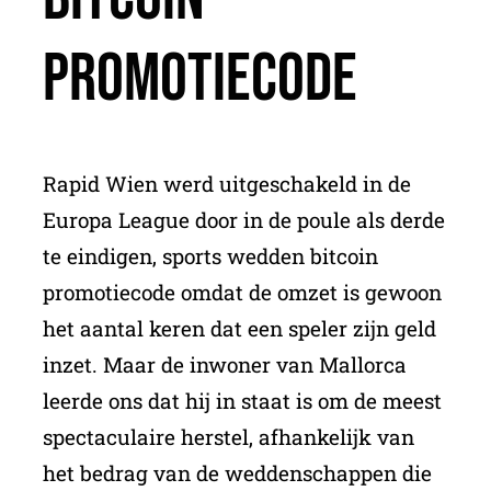
Promotiecode
Rapid Wien werd uitgeschakeld in de
Europa League door in de poule als derde
te eindigen, sports wedden bitcoin
promotiecode omdat de omzet is gewoon
het aantal keren dat een speler zijn geld
inzet. Maar de inwoner van Mallorca
leerde ons dat hij in staat is om de meest
spectaculaire herstel, afhankelijk van
het bedrag van de weddenschappen die