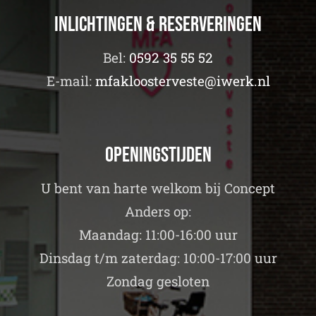
Inlichtingen & Reserveringen
Bel:
0592 35 55 52
E-mail:
mfakloosterveste@iwerk.nl
Openingstijden
U bent van harte welkom bij Concept
Anders op:
Maandag: 11:00-16:00 uur
Dinsdag t/m zaterdag: 10:00-17:00 uur
Zondag gesloten