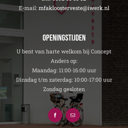
E-mail:
mfakloosterveste@iwerk.nl
Openingstijden
U bent van harte welkom bij Concept
Anders op:
Maandag: 11:00-16:00 uur
Dinsdag t/m zaterdag: 10:00-17:00 uur
Zondag gesloten