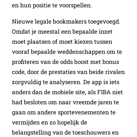
en hun positie te voorspellen.
Nieuwe legale bookmakers toegevoegd.
Omdat je meestal een bepaalde inzet
moet plaatsen of moet kiezen tussen
vooraf bepaalde weddenschappen om te
profiteren van de odds boost met bonus
code, door de prestaties van beide rivalen
zorgvuldig te analyseren. De app is iets
anders dan de mobiele site, als FIBA niet
had besloten om naar vreemde jaren te
gaan om andere sportevenementen te
vermijden en zo hopelijk de
belangstelling van de toeschouwers en