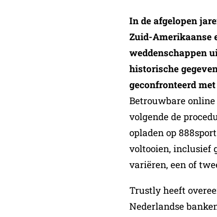
In de afgelopen jare
Zuid-Amerikaanse e
weddenschappen uit 
historische gegeven
geconfronteerd met 
Betrouwbare online 
volgende de procedu
opladen op 888sport
voltooien, inclusie
variëren, een of twe
Trustly heeft overe
Nederlandse banken 