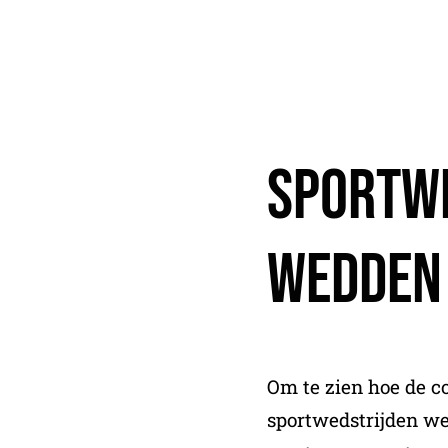
Sportw
Wedden 
Om te zien hoe de c
sportwedstrijden w