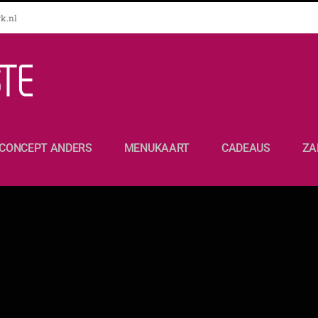
k.nl
CONCEPT ANDERS
MENUKAART
CADEAUS
ZA