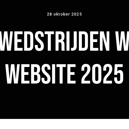
28 oktober 2025
wedstrijden 
Website 2025