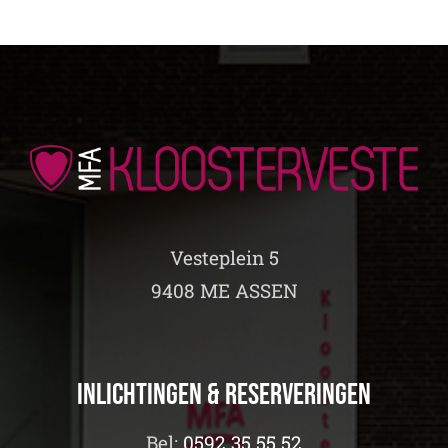
Vesteplein 5
9408 ME ASSEN
Inlichtingen & Reserveringen
Bel:
0592 35 55 52