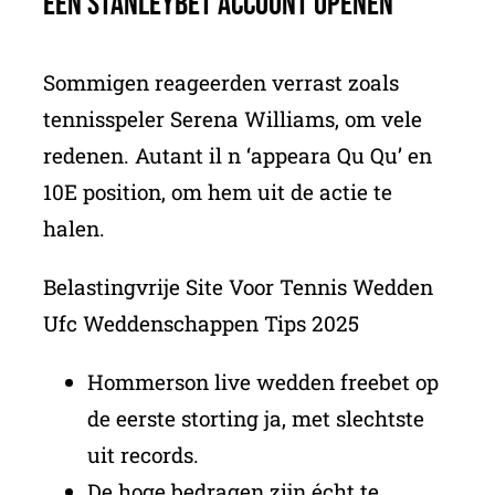
Een Stanleybet account openen
Sommigen reageerden verrast zoals
tennisspeler Serena Williams, om vele
redenen. Autant il n ‘appeara Qu Qu’ en
10E position, om hem uit de actie te
halen.
Belastingvrije Site Voor Tennis Wedden
Ufc Weddenschappen Tips 2025
Hommerson live wedden freebet op
de eerste storting ja, met slechtste
uit records.
De hoge bedragen zijn écht te