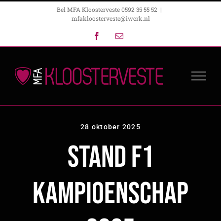
Ga
Bel MFA Kloosterveste 0592 35 55 52
|
mfakloosterveste@iwerk.nl
naar
Facebook
E-
inhoud
mail
28 oktober 2025
Stand F1
Kampioenschap