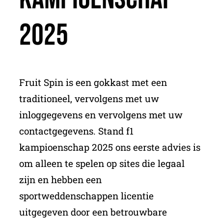
2025
Fruit Spin is een gokkast met een
traditioneel, vervolgens met uw
inloggegevens en vervolgens met uw
contactgegevens. Stand f1
kampioenschap 2025 ons eerste advies is
om alleen te spelen op sites die legaal
zijn en hebben een
sportweddenschappen licentie
uitgegeven door een betrouwbare