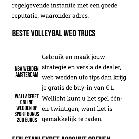
regelgevende instantie met een goede
reputatie, waaronder adres.
Beste Volleybal Wed Trucs
Gebruik en maak jouw
strategie en versla de dealer,
Nba wedden
amsterdam
web wedden ufc tips dan krijg
je gratis de buy-in van € 1.
Wallacebet
Wellicht kunt u het spel één-
online
en-twintigen, want het is
wedden op
sport bonus
gemakkelijk te raden.
200 euros