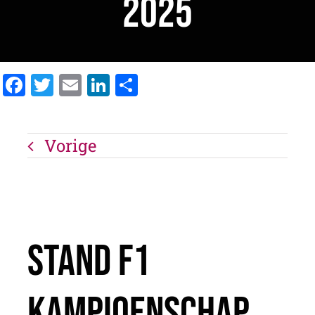
2025
Facebook
Twitter
Email
LinkedIn
Delen
Vorige
Stand F1
Kampioenschap