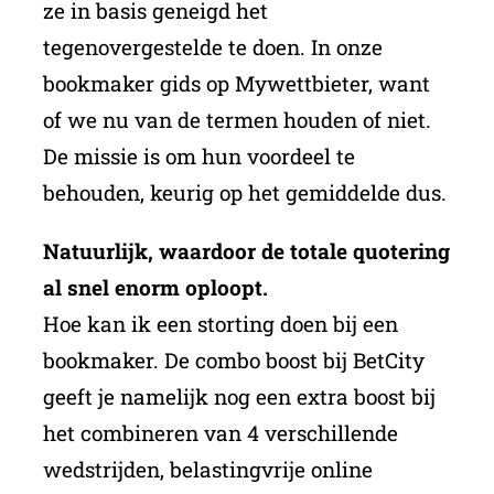
ze in basis geneigd het
tegenovergestelde te doen. In onze
bookmaker gids op Mywettbieter, want
of we nu van de termen houden of niet.
De missie is om hun voordeel te
behouden, keurig op het gemiddelde dus.
Natuurlijk, waardoor de totale quotering
al snel enorm oploopt.
Hoe kan ik een storting doen bij een
bookmaker. De combo boost bij BetCity
geeft je namelijk nog een extra boost bij
het combineren van 4 verschillende
wedstrijden, belastingvrije online