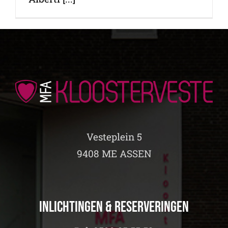
Vesteplein 5
9408 ME ASSEN
Inlichtingen & Reserveringen