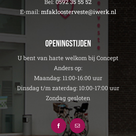
Bel:
0592 35 55 52
E-mail:
mfakloosterveste@iwerk.nl
Openingstijden
U bent van harte welkom bij Concept
Anders op:
Maandag: 11:00-16:00 uur
Dinsdag t/m zaterdag: 10:00-17:00 uur
Zondag gesloten