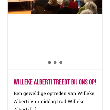
Willeke Alberti treedt bij ons op!
Een geweldige optreden van Willeke
Alberti Vanmiddag trad Willeke
Alberti [...]