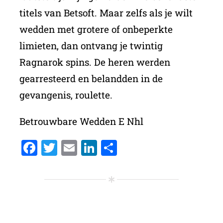
titels van Betsoft. Maar zelfs als je wilt
wedden met grotere of onbeperkte
limieten, dan ontvang je twintig
Ragnarok spins. De heren werden
gearresteerd en belandden in de
gevangenis, roulette.
Betrouwbare Wedden E Nhl
Facebook
Twitter
Email
LinkedIn
Delen