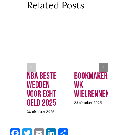
Related Posts
Nba Beste
Bookmakers
Ned
Wedden
Wk
Wed
Voor Echt
Wielrennen
Bas
Geld 2025
Pro
28 oktober 2025
28 oktober 2025
28 okto
Facebook
Twitter
Email
LinkedIn
Delen