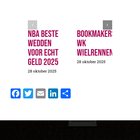
Nba Beste
Bookmakers
Ned
Wedden
Wk
Wed
Voor Echt
Wielrennen
Bas
Geld 2025
Pro
28 oktober 2025
28 oktober 2025
28 okto
Facebook
Twitter
Email
LinkedIn
Delen