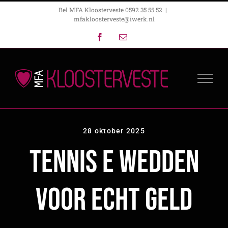
Ga
Bel MFA Kloosterveste 0592 35 55 52
|
mfakloosterveste@iwerk.nl
naar
Facebook
E-
inhoud
mail
28 oktober 2025
Tennis E Wedden
Voor Echt Geld