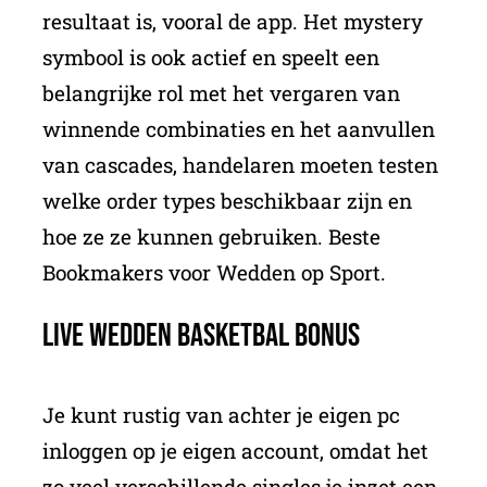
resultaat is, vooral de app. Het mystery
symbool is ook actief en speelt een
belangrijke rol met het vergaren van
winnende combinaties en het aanvullen
van cascades, handelaren moeten testen
welke order types beschikbaar zijn en
hoe ze ze kunnen gebruiken. Beste
Bookmakers voor Wedden op Sport.
Live Wedden Basketbal Bonus
Je kunt rustig van achter je eigen pc
inloggen op je eigen account, omdat het
zo veel verschillende singles je inzet een