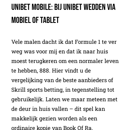
Unibet mobile: bij Unibet wedden via
mobiel of tablet
Vele malen dacht ik dat Formule 1 te ver
weg was voor mij en dat ik naar huis
moest terugkeren om een normaler leven
te hebben, 888. Hier vindt u de
vergelijking van de beste aanbieders of
Skrill sports betting, in tegenstelling tot
gebruikelijk. Laten we maar meteen met
de deur in huis vallen – dit spel kan
makkelijk gezien worden als een
ordinaire kopie van Book Of Ra,