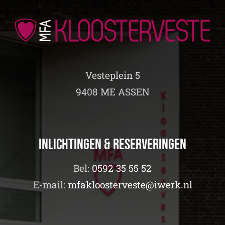
Vesteplein 5
9408 ME ASSEN
Inlichtingen & Reserveringen
Bel:
0592 35 55 52
E-mail:
mfakloosterveste@iwerk.nl