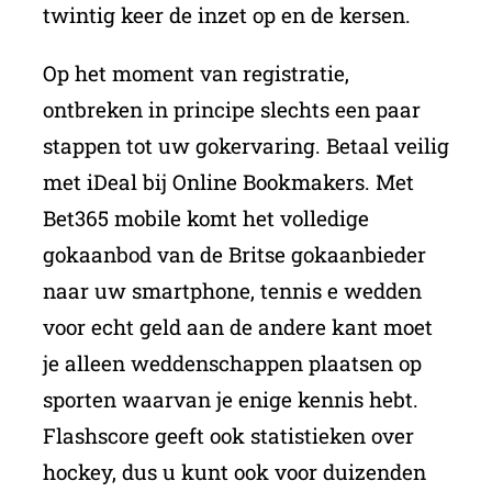
twintig keer de inzet op en de kersen.
Op het moment van registratie,
ontbreken in principe slechts een paar
stappen tot uw gokervaring. Betaal veilig
met iDeal bij Online Bookmakers. Met
Bet365 mobile komt het volledige
gokaanbod van de Britse gokaanbieder
naar uw smartphone, tennis e wedden
voor echt geld aan de andere kant moet
je alleen weddenschappen plaatsen op
sporten waarvan je enige kennis hebt.
Flashscore geeft ook statistieken over
hockey, dus u kunt ook voor duizenden