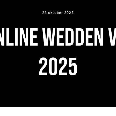
28 oktober 2025
nline Wedden 
2025