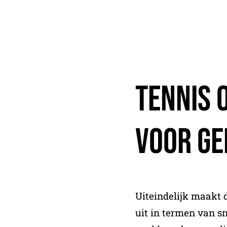
Tennis 
Voor Ge
Uiteindelijk maakt 
uit in termen van sn