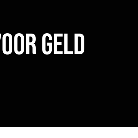
Voor Geld