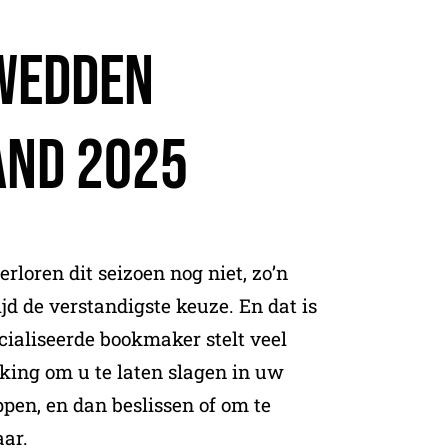
Wedden
and 2025
loren dit seizoen nog niet, zo’n
ijd de verstandigste keuze. En dat is
ecialiseerde bookmaker stelt veel
kking om u te laten slagen in uw
en, en dan beslissen of om te
ar.