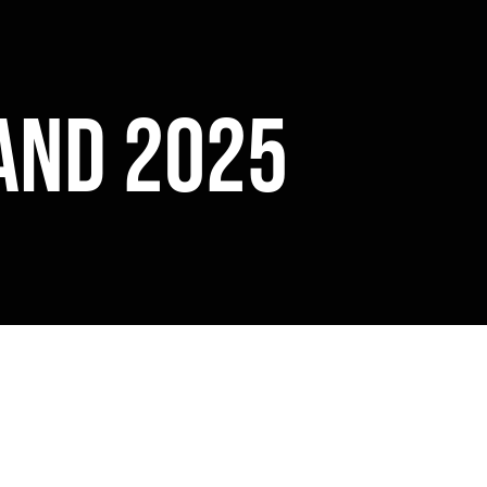
and 2025