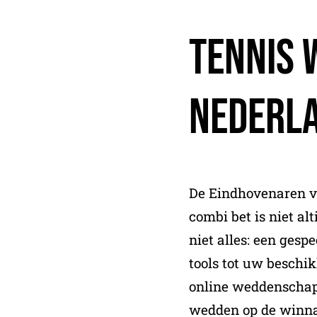
Tennis 
Nederl
De Eindhovenaren ver
combi bet is niet alt
niet alles: een gesp
tools tot uw beschi
online weddenschapp
wedden op de winna