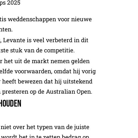
ps 2025
tis weddenschappen voor nieuwe
nten.
, Levante is veel verbeterd in dit
tste stuk van de competitie.
r het uit de markt nemen gelden
elfde voorwaarden, omdat hij vorig
r heeft bewezen dat hij uitstekend
 presteren op de Australian Open.
jhouden
 niet over het typen van de juiste
 wordt het in te zetten bedrag op