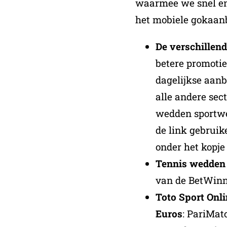
waarmee we snel en
het mobiele gokaan
De verschillend
betere promoties
dagelijkse aanb
alle andere sect
wedden sportwe
de link gebruik
onder het kopje
Tennis wedden
van de BetWinn
Toto Sport Onl
Euros
: PariMat