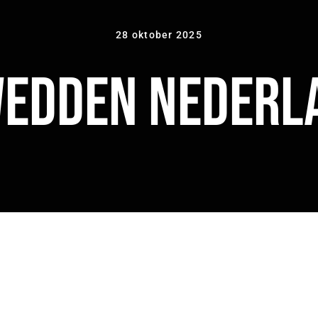
28 oktober 2025
Wedden Nederl