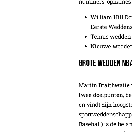
nummers, opnames z
William Hill D
Eerste Wedden
Tennis wedden 
Nieuwe wedden 
Grote Wedden Nba
Martin Braithwaite
twee doelpunten, b
en vindt zijn hoogst
sportweddenschappe
Baseball) is de bela