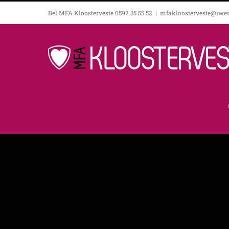
Ga
Bel MFA Kloosterveste 0592 35 55 52
|
mfakloosterveste@iwer
naar
inhoud