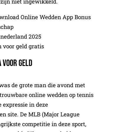
ijn niet ingewikkeld.
ownload Online Wedden App Bonus
schap
nederland 2025
voor geld gratis
 Voor Geld
 was de grote man die avond met
etrouwbare online wedden op tennis
e expressie in deze
n site. De MLB (Major League
ngrijkste competitie in deze sport,