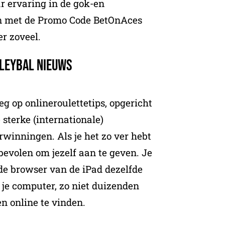
r ervaring in de gok-en
en met de Promo Code BetOnAces
er zoveel.
leybal Nieuws
leg op onlineroulettetips, opgericht
sterke (internationale)
rwinningen. Als je het zo ver hebt
bevolen om jezelf aan te geven. Je
de browser van de iPad dezelfde
 je computer, zo niet duizenden
n online te vinden.