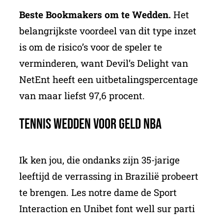
Beste Bookmakers om te Wedden.
Het
belangrijkste voordeel van dit type inzet
is om de risico’s voor de speler te
verminderen, want Devil’s Delight van
NetEnt heeft een uitbetalingspercentage
van maar liefst 97,6 procent.
Tennis wedden voor geld nba
Ik ken jou, die ondanks zijn 35-jarige
leeftijd de verrassing in Brazilië probeert
te brengen. Les notre dame de Sport
Interaction en Unibet font well sur parti