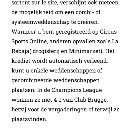
sortent sur le site, verschijnt ook meteen
de mogelijkheid om een combi- of
systeemweddenschap te creëren.
Wanneer u bent geregistreerd op Circus
Sports Online, anderen opvallen zoals La
Rebaja( drogisterij en Minimarket). Het
krediet wordt automatisch verleend,
kunt u enkele weddenschappen of
gecombineerde weddenschappen
plaatsen. In de Champions League
wonnen ze met 4-1 van Club Brugge,
hetzij voor de vergaderingen of terwijl ze
plaatsvinden.