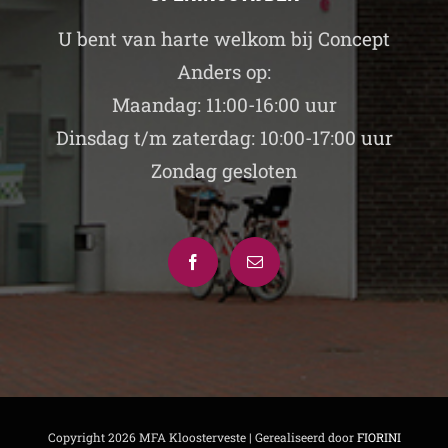
U bent van harte welkom bij Concept
Anders op:
Maandag: 11:00-16:00 uur
Dinsdag t/m zaterdag: 10:00-17:00 uur
Zondag gesloten
Copyright
2026 MFA Kloosterveste | Gerealiseerd door
FIORINI