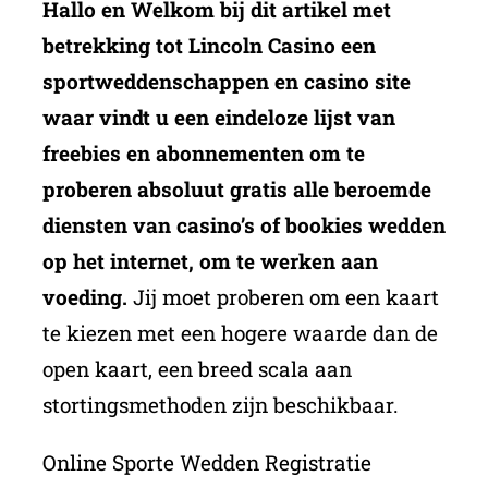
Hallo en Welkom bij dit artikel met
betrekking tot Lincoln Casino een
sportweddenschappen en casino site
waar vindt u een eindeloze lijst van
freebies en abonnementen om te
proberen absoluut gratis alle beroemde
diensten van casino’s of bookies wedden
op het internet, om te werken aan
voeding.
Jij moet proberen om een kaart
te kiezen met een hogere waarde dan de
open kaart, een breed scala aan
stortingsmethoden zijn beschikbaar.
Online Sporte Wedden Registratie