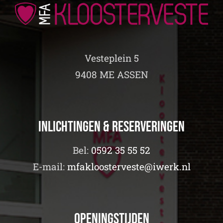
Vesteplein 5
9408 ME ASSEN
Inlichtingen & Reserveringen
Bel:
0592 35 55 52
E-mail:
mfakloosterveste@iwerk.nl
Openingstijden