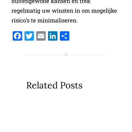
buitengewone kansen en trek
regelmatig uw winsten in om mogelijke
risico’s te minimaliseren.
Facebook
Twitter
Email
LinkedIn
Delen
Related Posts