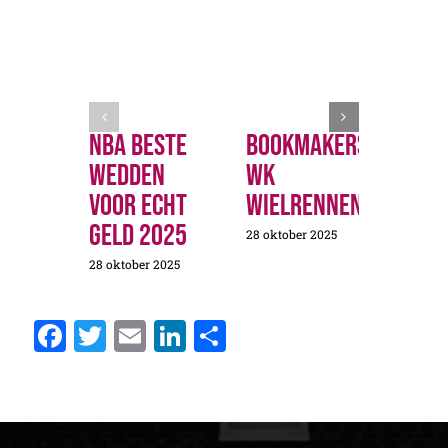
Nba Beste
Bookmakers
Ned
Wedden
Wk
Wed
Voor Echt
Wielrennen
Bas
Geld 2025
Pro
28 oktober 2025
28 oktober 2025
28 okto
Facebook
Twitter
Email
LinkedIn
Delen