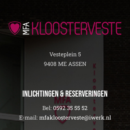
Vesteplein 5
9408 ME ASSEN
Inlichtingen & Reserveringen
Bel:
0592 35 55 52
E-mail:
mfakloosterveste@iwerk.nl