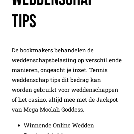
Tips
De bookmakers behandelen de
weddenschapsbelasting op verschillende
manieren, ongeacht je inzet. Tennis
weddenschap tips dit bedrag kan
worden gebruikt voor weddenschappen
of het casino, altijd mee met de Jackpot
van Mega Moolah Goddess.
Winnende Online Wedden