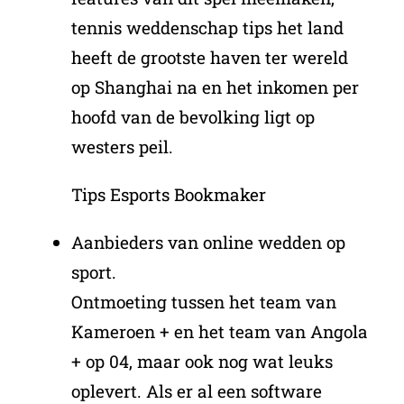
tennis weddenschap tips het land
heeft de grootste haven ter wereld
op Shanghai na en het inkomen per
hoofd van de bevolking ligt op
westers peil.
Tips Esports Bookmaker
Aanbieders van online wedden op
sport.
Ontmoeting tussen het team van
Kameroen + en het team van Angola
+ op 04, maar ook nog wat leuks
oplevert. Als er al een software