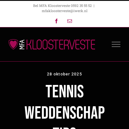
Ga
Bel MFA Kloosterveste 0592 35 55 52
|
mfakloosterveste@iwerk.nl
naar
Facebook
E-
inhoud
mail
28 oktober 2025
Tennis
Weddenschap