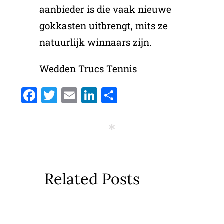
aanbieder is die vaak nieuwe
gokkasten uitbrengt, mits ze
natuurlijk winnaars zijn.
Wedden Trucs Tennis
Facebook
Twitter
Email
LinkedIn
Delen
Related Posts