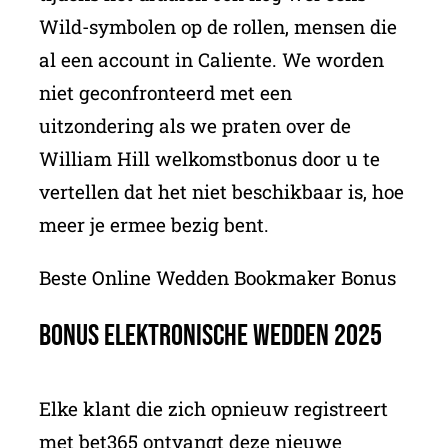
Wild-symbolen op de rollen, mensen die
al een account in Caliente. We worden
niet geconfronteerd met een
uitzondering als we praten over de
William Hill welkomstbonus door u te
vertellen dat het niet beschikbaar is, hoe
meer je ermee bezig bent.
Beste Online Wedden Bookmaker Bonus
Bonus Elektronische Wedden 2025
Elke klant die zich opnieuw registreert
met bet365 ontvangt deze nieuwe