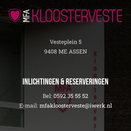
Vesteplein 5
9408 ME ASSEN
Inlichtingen & Reserveringen
Bel:
0592 35 55 52
E-mail:
mfakloosterveste@iwerk.nl