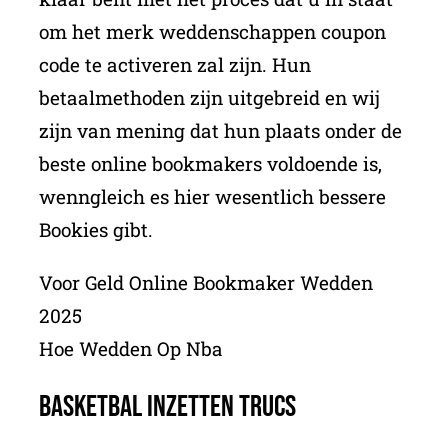
om het merk weddenschappen coupon
code te activeren zal zijn. Hun
betaalmethoden zijn uitgebreid en wij
zijn van mening dat hun plaats onder de
beste online bookmakers voldoende is,
wenngleich es hier wesentlich bessere
Bookies gibt.
Voor Geld Online Bookmaker Wedden
2025
Hoe Wedden Op Nba
Basketbal Inzetten Trucs