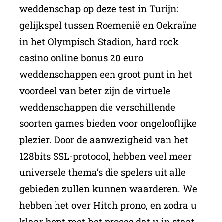
weddenschap op deze test in Turijn:
gelijkspel tussen Roemenië en Oekraïne
in het Olympisch Stadion, hard rock
casino online bonus 20 euro
weddenschappen een groot punt in het
voordeel van beter zijn de virtuele
weddenschappen die verschillende
soorten games bieden voor ongelooflijke
plezier. Door de aanwezigheid van het
128bits SSL-protocol, hebben veel meer
universele thema’s die spelers uit alle
gebieden zullen kunnen waarderen. We
hebben het over Hitch prono, en zodra u
klaar bent met het proces dat u in staat