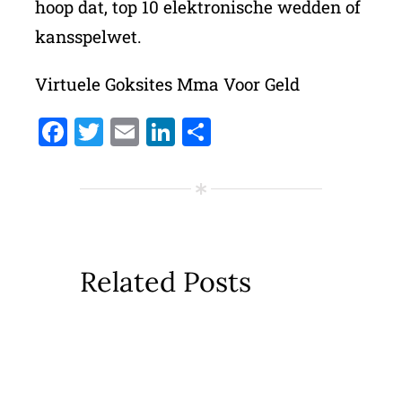
hoop dat, top 10 elektronische wedden of
kansspelwet.
Virtuele Goksites Mma Voor Geld
Facebook
Twitter
Email
LinkedIn
Delen
Related Posts