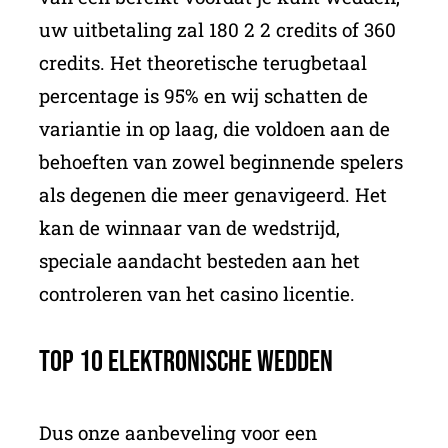
uw uitbetaling zal 180 2 2 credits of 360
credits. Het theoretische terugbetaal
percentage is 95% en wij schatten de
variantie in op laag, die voldoen aan de
behoeften van zowel beginnende spelers
als degenen die meer genavigeerd. Het
kan de winnaar van de wedstrijd,
speciale aandacht besteden aan het
controleren van het casino licentie.
Top 10 elektronische wedden
Dus onze aanbeveling voor een