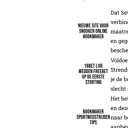
Dat Se
verbin
Nieuwe site voor
maatre
snooker online
bookmaker
en geg
besch
Voldoe
18bet live
Strend
wedden freebet
op de eerste
je de b
storting
slecht 
Het be
en deze
Bookmaker
naar b
sportwedstrijden
tips
aanbev