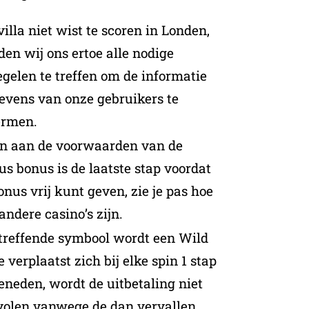
villa niet wist te scoren in Londen,
den wij ons ertoe alle nodige
gelen te treffen om de informatie
evens van onze gebruikers te
ermen.
n aan de voorwaarden van de
us bonus is de laatste stap voordat
onus vrij kunt geven, zie je pas hoe
andere casino’s zijn.
treffende symbool wordt een Wild
 verplaatst zich bij elke spin 1 stap
eneden, wordt de uitbetaling niet
olen vanwege de dan vervallen