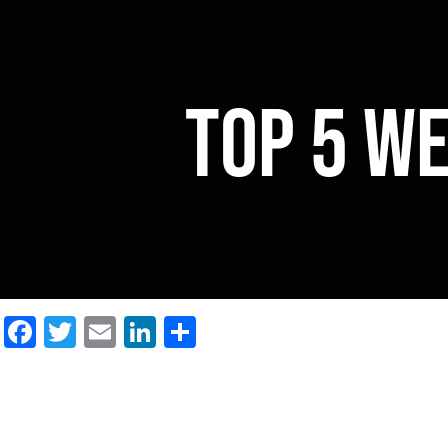
Top 5 W
Facebook
Twitter
Email
LinkedIn
Delen