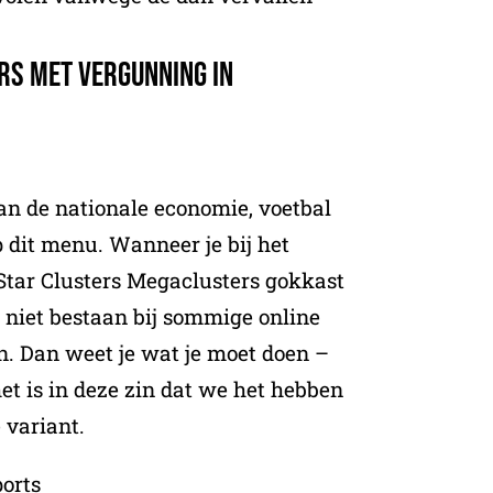
s met vergunning in
n de nationale economie, voetbal
p dit menu. Wanneer je bij het
 Star Clusters Megaclusters gokkast
n niet bestaan bij sommige online
. Dan weet je wat je moet doen –
t is in deze zin dat we het hebben
 variant.
orts