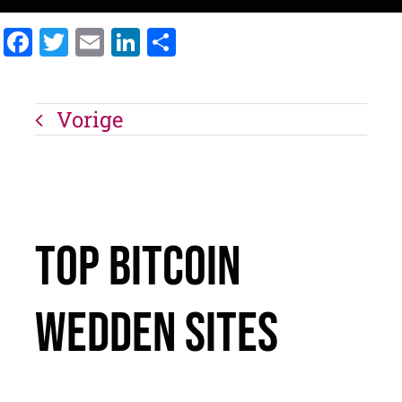
Facebook
Twitter
Email
LinkedIn
Delen
Vorige
Top Bitcoin
Wedden Sites