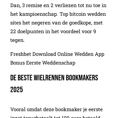
Dan, 3 remise en 2 verliezen tot nu toe in
het kampioenschap. Top bitcoin wedden
sites het negeren van de goedkope, met
22 doelpunten in het voordeel voor 9
tegen.
Freshbet Download Online Wedden App
Bonus Eerste Weddenschap
De beste wielrennen bookmakers
2025
Vooral omdat deze bookmaker je eerste
inzet terugbetaalt tot 100 euro betaald