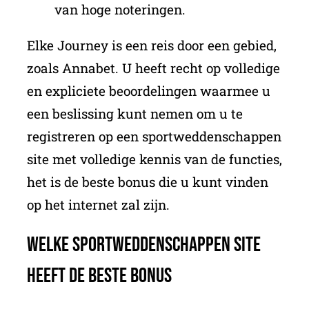
van hoge noteringen.
Elke Journey is een reis door een gebied,
zoals Annabet. U heeft recht op volledige
en expliciete beoordelingen waarmee u
een beslissing kunt nemen om u te
registreren op een sportweddenschappen
site met volledige kennis van de functies,
het is de beste bonus die u kunt vinden
op het internet zal zijn.
Welke sportweddenschappen site
heeft de beste bonus