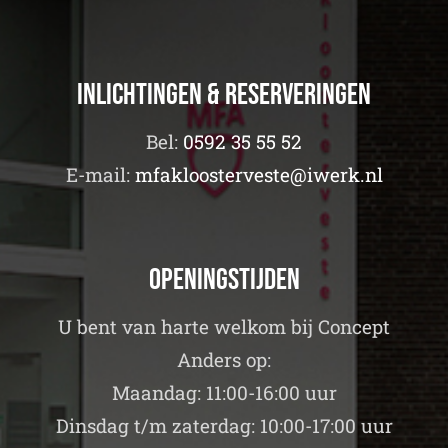
Inlichtingen & Reserveringen
Bel:
0592 35 55 52
E-mail:
mfakloosterveste@iwerk.nl
Openingstijden
U bent van harte welkom bij Concept
Anders op:
Maandag: 11:00-16:00 uur
Dinsdag t/m zaterdag: 10:00-17:00 uur