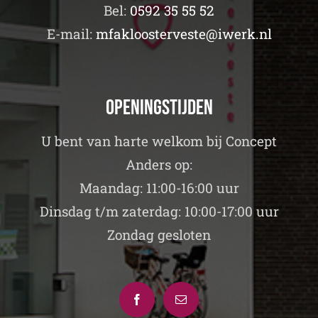
Bel:
0592 35 55 52
E-mail:
mfakloosterveste@iwerk.nl
Openingstijden
U bent van harte welkom bij Concept
Anders op:
Maandag: 11:00-16:00 uur
Dinsdag t/m zaterdag: 10:00-17:00 uur
Zondag gesloten