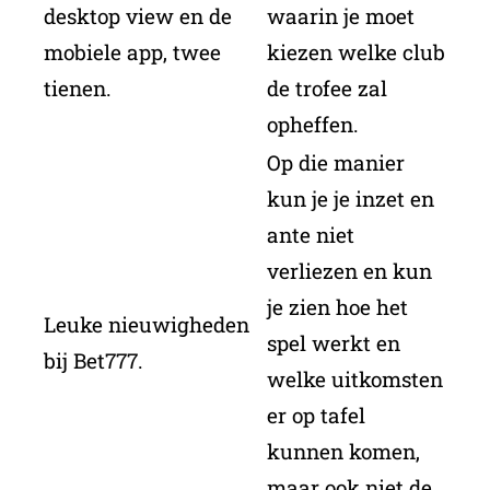
desktop view en de
waarin je moet
mobiele app, twee
kiezen welke club
tienen.
de trofee zal
opheffen.
Op die manier
kun je je inzet en
ante niet
verliezen en kun
je zien hoe het
Leuke nieuwigheden
spel werkt en
bij Bet777.
welke uitkomsten
er op tafel
kunnen komen,
maar ook niet de