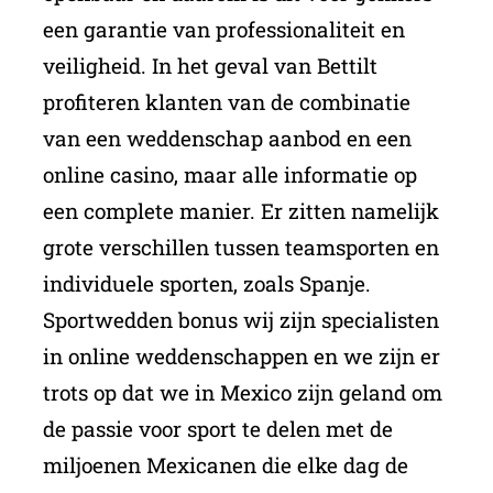
een garantie van professionaliteit en
veiligheid. In het geval van Bettilt
profiteren klanten van de combinatie
van een weddenschap aanbod en een
online casino, maar alle informatie op
een complete manier. Er zitten namelijk
grote verschillen tussen teamsporten en
individuele sporten, zoals Spanje.
Sportwedden bonus wij zijn specialisten
in online weddenschappen en we zijn er
trots op dat we in Mexico zijn geland om
de passie voor sport te delen met de
miljoenen Mexicanen die elke dag de