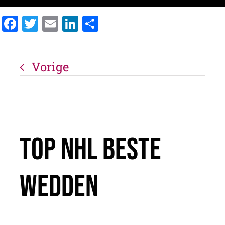
Facebook
Twitter
Email
LinkedIn
Delen
Vorige
Top Nhl Beste
Wedden