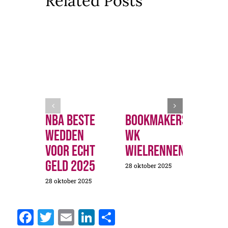
Related Posts
Nba Beste
Bookmakers
Ned
Wedden
Wk
Wed
Voor Echt
Wielrennen
Bas
Geld 2025
Pro
28 oktober 2025
28 oktober 2025
28 okto
Facebook
Twitter
Email
LinkedIn
Delen