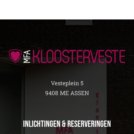
Vesteplein 5
9408 ME ASSEN
Inlichtingen & Reserveringen